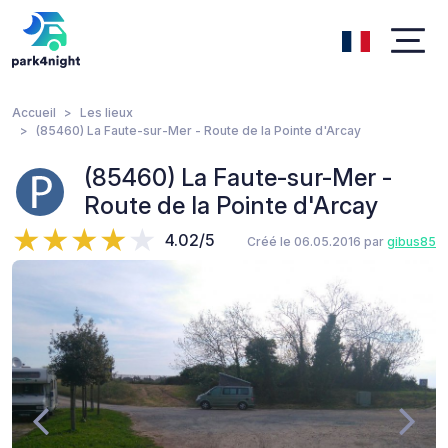
Accueil
Les lieux
(85460) La Faute-sur-Mer - Route de la Pointe d'Arcay
(85460) La Faute-sur-Mer -
Route de la Pointe d'Arcay
4.02/5
Créé le 06.05.2016 par
gibus85