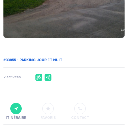
#33955 - PARKING JOUR ET NUIT
2 activités
ITINÉRAIRE
FAVORIS
CONTACT