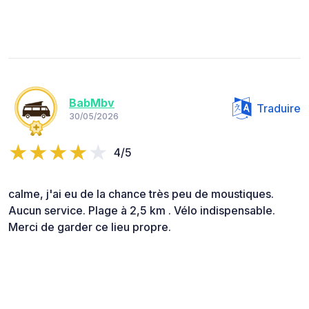
BabMbv
Traduire
30/05/2026
4/5
calme, j'ai eu de la chance très peu de moustiques.
Aucun service. Plage à 2,5 km . Vélo indispensable.
Merci de garder ce lieu propre.