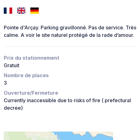
Pointe d'Arçay. Parking gravillonné. Pas de service. Très
calme. A voir le site naturel protégé de la rade d’amour.
Prix du stationnement
Gratuit
Nombre de places
3
Ouverture/Fermeture
Currently inaccessible due to risks of fire ( prefectural
decree)