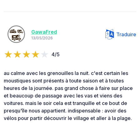
GawaFred
Traduire
13/05/2026
4/5
au calme avec les grenouilles la nuit. c'est certain les
moustiques sont présents à toute saison et à toutes
heures de la journée. pas grand chose à faire sur place
et beaucoup de passage avec les vas et viens des
voitures. mais le soir cela est tranquille et ce bout de
presqu'île nous appartient. indispensable : avoir des
vélos pour partir découvrir le village et aller à la plage.