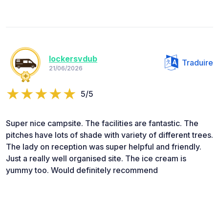
lockersvdub
Traduire
21/06/2026
5/5
Super nice campsite. The facilities are fantastic. The
pitches have lots of shade with variety of different trees.
The lady on reception was super helpful and friendly.
Just a really well organised site. The ice cream is
yummy too. Would definitely recommend