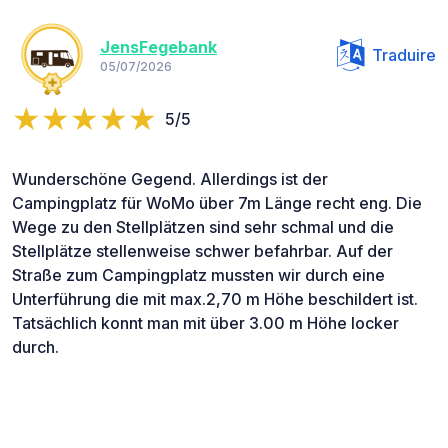
JensFegebank
Traduire
05/07/2026
5/5
Wunderschöne Gegend. Allerdings ist der
Campingplatz für WoMo über 7m Länge recht eng. Die
Wege zu den Stellplätzen sind sehr schmal und die
Stellplätze stellenweise schwer befahrbar. Auf der
Straße zum Campingplatz mussten wir durch eine
Unterführung die mit max.2,70 m Höhe beschildert ist.
Tatsächlich konnt man mit über 3.00 m Höhe locker
durch.