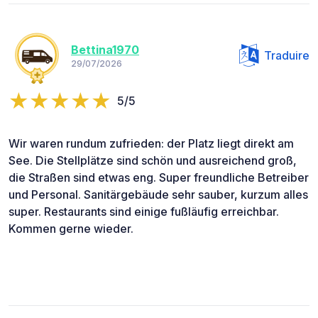
Bettina1970
Traduire
29/07/2026
5/5
Wir waren rundum zufrieden: der Platz liegt direkt am
See. Die Stellplätze sind schön und ausreichend groß,
die Straßen sind etwas eng. Super freundliche Betreiber
und Personal. Sanitärgebäude sehr sauber, kurzum alles
super. Restaurants sind einige fußläufig erreichbar.
Kommen gerne wieder.