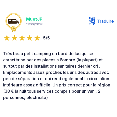
MuetJP
Traduire
11/06/2026
5/5
Très beau petit camping en bord de lac qui se
caractérise par des places a l'ombre (la plupart) et
surtout par des installations sanitaires dernier cri .
Emplacements assez proches les uns des autres avec
peu de séparation et qui rend egalement la circulation
intérieure assez difficile. Un prix correct pour la région
(38 € la nuit tous services compris pour un van , 2
personnes, électricité)