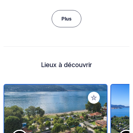
Plus
Lieux à découvrir
Ajouter à vos favori