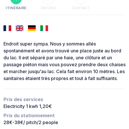
ITINÉRAIRE
FAVORIS
CONTACT
Endroit super sympa. Nous y sommes allés
spontanément et avons trouvé une place juste au bord
du lac. Il est séparé par une haie, une clôture et un
passage piéton mais vous pouvez prendre deux chaises
et marcher jusqu'au lac. Cela fait environ 10 mètres. Les
sanitaires étaient très propres et tout à fait suffisants.
Prix des services
Electricity 1 kwh 1,20€
Prix du stationnement
28€-38€/ pitch/2 people