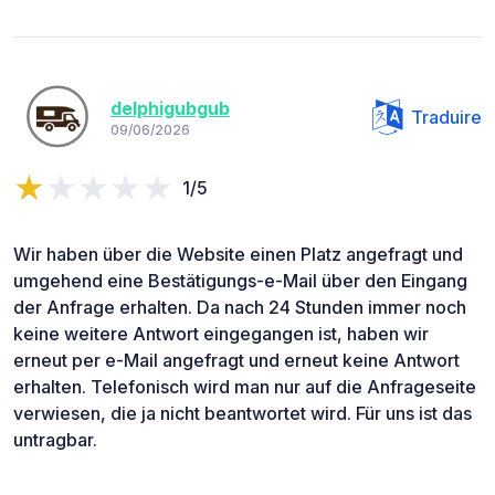
delphigubgub
Traduire
09/06/2026
1/5
Wir haben über die Website einen Platz angefragt und
umgehend eine Bestätigungs-e-Mail über den Eingang
der Anfrage erhalten. Da nach 24 Stunden immer noch
keine weitere Antwort eingegangen ist, haben wir
erneut per e-Mail angefragt und erneut keine Antwort
erhalten. Telefonisch wird man nur auf die Anfrageseite
verwiesen, die ja nicht beantwortet wird. Für uns ist das
untragbar.