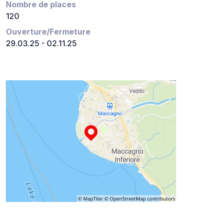
Nombre de places
120
Ouverture/Fermeture
29.03.25 - 02.11.25