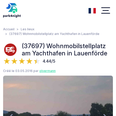
Accueil
Les lieux
(37697) Wohnmobilstellplatz am Yachthafen in Lauenförde
(37697) Wohnmobilstellplatz
am Yachthafen in Lauenförde
4.44/5
Créé le 03.05.2016 par
olvermann