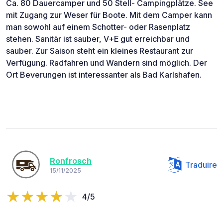
Ca. 80 Dauercamper und 50 Stell- Campingplätze. See
mit Zugang zur Weser für Boote. Mit dem Camper kann
man sowohl auf einem Schotter- oder Rasenplatz
stehen. Sanitär ist sauber, V+E gut erreichbar und
sauber. Zur Saison steht ein kleines Restaurant zur
Verfügung. Radfahren und Wandern sind möglich. Der
Ort Beverungen ist interessanter als Bad Karlshafen.
Ronfrosch
Traduire
15/11/2025
4/5