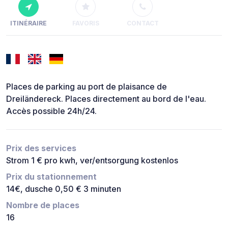
ITINÉRAIRE
FAVORIS
CONTACT
Places de parking au port de plaisance de
Dreiländereck. Places directement au bord de l'eau.
Accès possible 24h/24.
Prix des services
Strom 1 € pro kwh, ver/entsorgung kostenlos
Prix du stationnement
14€, dusche 0,50 € 3 minuten
Nombre de places
16