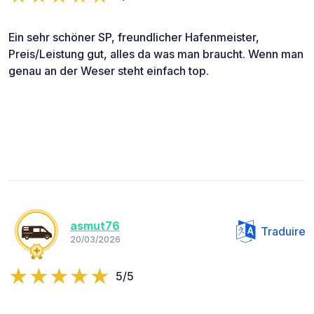
Ein sehr schöner SP, freundlicher Hafenmeister,
Preis/Leistung gut, alles da was man braucht. Wenn man
genau an der Weser steht einfach top.
asmut76
Traduire
20/03/2026
5/5