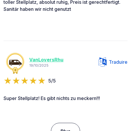
toller Stellplatz, absolut ruhig, Preis ist gerechtfertigt.
Sanitär haben wir nicht genutzt
VanLoversRhu
Traduire
19/10/2025
5/5
Super Stellplatz! Es gibt nichts zu meckern!!!