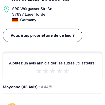
990 Würgasser Straße
37697 Lauenförde,
Germany
Vous êtes propriétaire de ce lieu ?
Ajoutez un avis afin d’aider les autres utilisateurs :
★★★★★
Moyenne (43 Avis) :
4.44/5