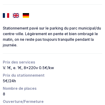
Stationnement pavé sur le parking du parc municipal/du
centre-ville. Légèrement en pente et bien ombragé le
matin, on ne reste pas toujours tranquille pendant la
journée.
Prix des services
V. 1€, e. 1€, 8x220v 0.5€/kw
Prix du stationnement
5€/24h
Nombre de places
8
Ouverture/Fermeture