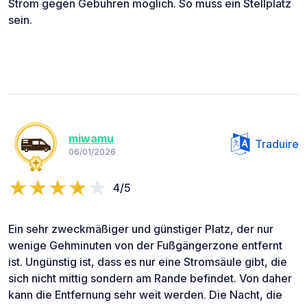
Strom gegen Gebühren möglich. So muss ein Stellplatz
sein.
miwamu
Traduire
06/01/2026
4/5
Ein sehr zweckmäßiger und günstiger Platz, der nur
wenige Gehminuten von der Fußgängerzone entfernt
ist. Ungünstig ist, dass es nur eine Stromsäule gibt, die
sich nicht mittig sondern am Rande befindet. Von daher
kann die Entfernung sehr weit werden. Die Nacht, die