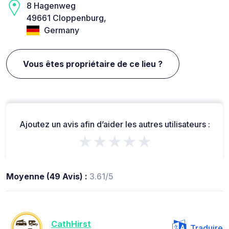
8 Hagenweg
49661 Cloppenburg,
Germany
Vous êtes propriétaire de ce lieu ?
Ajoutez un avis afin d’aider les autres utilisateurs :
★★★★★
Moyenne (49 Avis) :
3.61/5
CathHirst
Traduire