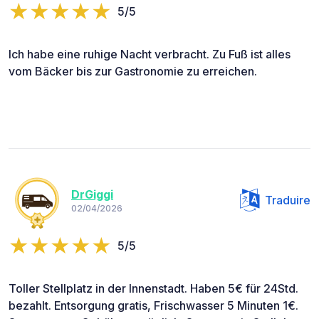
5/5
Ich habe eine ruhige Nacht verbracht. Zu Fuß ist alles
vom Bäcker bis zur Gastronomie zu erreichen.
DrGiggi
Traduire
02/04/2026
5/5
Toller Stellplatz in der Innenstadt. Haben 5€ für 24Std.
bezahlt. Entsorgung gratis, Frischwasser 5 Minuten 1€.