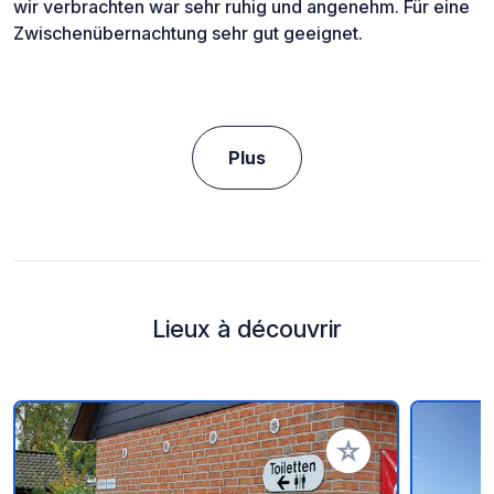
wir verbrachten war sehr ruhig und angenehm. Für eine
Zwischenübernachtung sehr gut geeignet.
Plus
Lieux à découvrir
Ajouter à vos favori