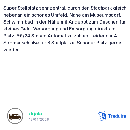
Super Stellplatz sehr zentral, durch den Stadtpark gleich
nebenan ein schönes Umfeld. Nahe am Museumsdorf,
Schwimmbad in der Nähe mit Angebot zum Duschen für
kleines Geld. Versorgung und Entsorgung direkt am
Platz. 5€/24 Std am Automat zu zahlen. Leider nur 4
Stromanschlüße für 8 Stellplätze. Schöner Platz gerne
wieder.
drjola
Traduire
15/04/2026