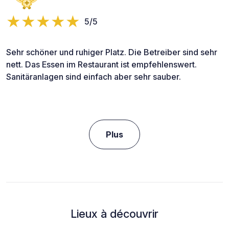
5/5
Sehr schöner und ruhiger Platz. Die Betreiber sind sehr
nett. Das Essen im Restaurant ist empfehlenswert.
Sanitäranlagen sind einfach aber sehr sauber.
Plus
Lieux à découvrir