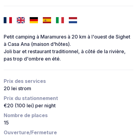
Petit camping à Maramures à 20 km à l'ouest de Sighet
à Casa Ana (maison d'hôtes).
Joli bar et restaurant traditionnel, à côté de la rivière,
pas trop d'ombre en été.
Prix des services
20 lei strom
Prix du stationnement
€20 (100 lei) per night
Nombre de places
15
Ouverture/Fermeture