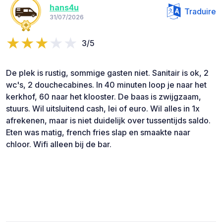
hans4u
Traduire
31/07/2026
3/5
De plek is rustig, sommige gasten niet. Sanitair is ok, 2
wc's, 2 douchecabines. In 40 minuten loop je naar het
kerkhof, 60 naar het klooster. De baas is zwijgzaam,
stuurs. Wil uitsluitend cash, lei of euro. Wil alles in 1x
afrekenen, maar is niet duidelijk over tussentijds saldo.
Eten was matig, french fries slap en smaakte naar
chloor. Wifi alleen bij de bar.