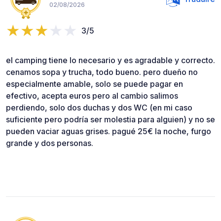
02/08/2026
3/5
el camping tiene lo necesario y es agradable y correcto.
cenamos sopa y trucha, todo bueno. pero dueño no
especialmente amable, solo se puede pagar en
efectivo, acepta euros pero al cambio salimos
perdiendo, solo dos duchas y dos WC (en mi caso
suficiente pero podría ser molestia para alguien) y no se
pueden vaciar aguas grises. pagué 25€ la noche, furgo
grande y dos personas.