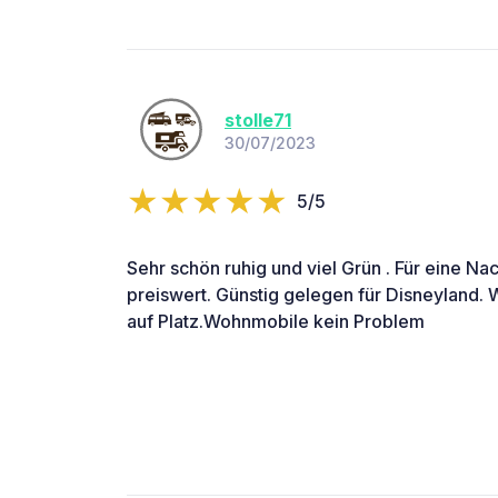
stolle71
30/07/2023
5/5
Sehr schön ruhig und viel Grün . Für eine Nac
preiswert. Günstig gelegen für Disneyland.
auf Platz.Wohnmobile kein Problem