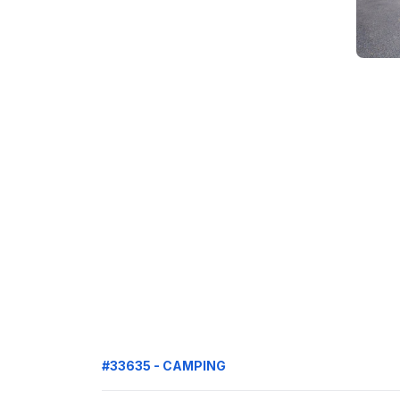
#33635 - CAMPING