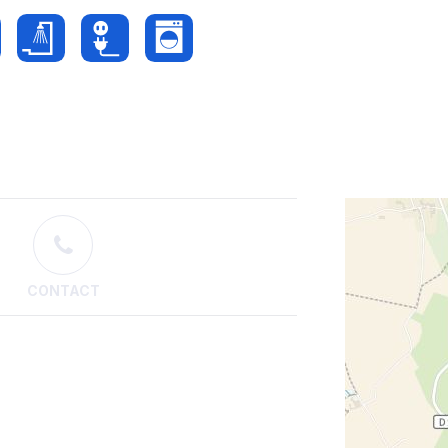
CONTACT