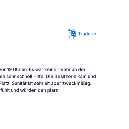
Traduire
or 19 Uhr an. Es war keiner mehr an der
n sehr schnell Hilfe. Die Besitzerin kam und
latz. Sanitär ist sehr alt aber zweckmäßig.
fühlt und würden den platz