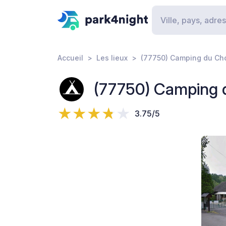
Accueil
Les lieux
(77750) Camping du Cho
(77750) Camping 
3.75/5