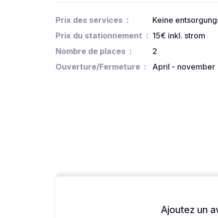
Prix des services
Keine entsorgungs
Prix du stationnement
15€ inkl. strom
Nombre de places
2
Ouverture/Fermeture
April - november
Ajoutez un avi