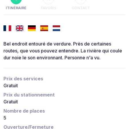
ITINÉRAIRE
FAVORIS
CONTACT
Bel endroit entouré de verdure. Près de certaines
routes, que vous pouvez entendre. La rivière qui coule
dur noie le son environnant. Personne n'a vu.
Prix des services
Gratuit
Prix du stationnement
Gratuit
Nombre de places
5
Ouverture/Fermeture