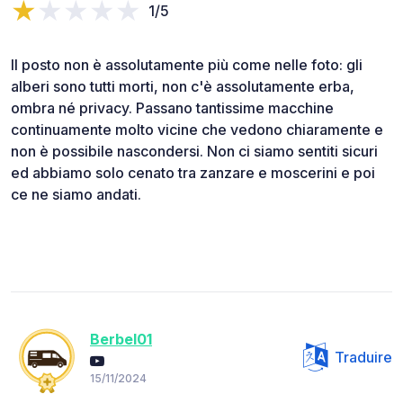
1/5
Il posto non è assolutamente più come nelle foto: gli
alberi sono tutti morti, non c'è assolutamente erba,
ombra né privacy. Passano tantissime macchine
continuamente molto vicine che vedono chiaramente e
non è possibile nascondersi. Non ci siamo sentiti sicuri
ed abbiamo solo cenato tra zanzare e moscerini e poi
ce ne siamo andati.
Berbel01
Traduire
15/11/2024