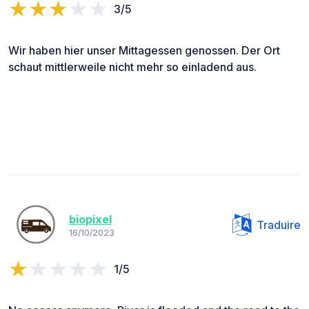
3/5
Wir haben hier unser Mittagessen genossen. Der Ort
schaut mittlerweile nicht mehr so einladend aus.
biopixel
Traduire
16/10/2023
1/5