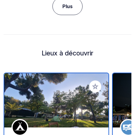
Plus
Lieux à découvrir
Ajouter à vos favori