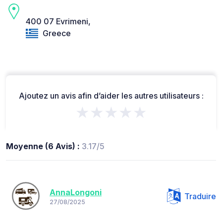
400 07 Evrimeni,
Greece
Ajoutez un avis afin d’aider les autres utilisateurs :
★★★★★
Moyenne (6 Avis) :
3.17/5
AnnaLongoni
Traduire
27/08/2025