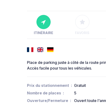
ITINÉRAIRE
FAVORIS
Place de parking juste à côté de la route pr
Accès facile pour tous les véhicules.
Prix du stationnement
Gratuit
Nombre de places
5
Ouverture/Fermeture
Ouvert toute l'an