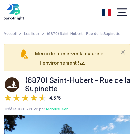
Accueil
Les lieux
(6870) Saint-Hubert - Rue de la Supinette
Merci de préserver la nature et
l'environnement ! 🙏
(6870) Saint-Hubert - Rue de la
Supinette
4.5/5
Créé le 07.05.2022 par
MarcusBeer