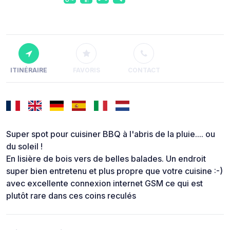
ITINÉRAIRE
FAVORIS
CONTACT
Super spot pour cuisiner BBQ à l'abris de la pluie.... ou
du soleil !
En lisière de bois vers de belles balades. Un endroit
super bien entretenu et plus propre que votre cuisine :-)
avec excellente connexion internet GSM ce qui est
plutôt rare dans ces coins reculés