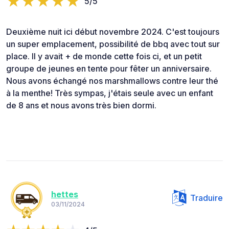
5/5
Deuxième nuit ici début novembre 2024. C'est toujours
un super emplacement, possibilité de bbq avec tout sur
place. Il y avait + de monde cette fois ci, et un petit
groupe de jeunes en tente pour fêter un anniversaire.
Nous avons échangé nos marshmallows contre leur thé
à la menthe! Très sympas, j'étais seule avec un enfant
de 8 ans et nous avons très bien dormi.
hettes
Traduire
03/11/2024