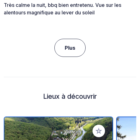
Très calme la nuit, bbq bien entretenu. Vue sur les
alentours magnifique au lever du soleil
Plus
Lieux à découvrir