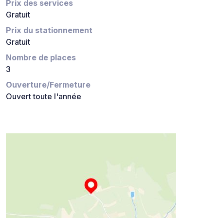
Prix des services
Gratuit
Prix du stationnement
Gratuit
Nombre de places
3
Ouverture/Fermeture
Ouvert toute l'année