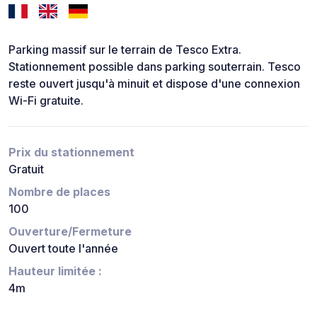
Parking massif sur le terrain de Tesco Extra.
Stationnement possible dans parking souterrain. Tesco
reste ouvert jusqu'à minuit et dispose d'une connexion
Wi-Fi gratuite.
Prix du stationnement
Gratuit
Nombre de places
100
Ouverture/Fermeture
Ouvert toute l'année
Hauteur limitée :
4m