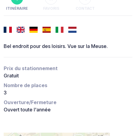
ITINÉRAIRE
FAVORIS
CONTACT
Bel endroit pour des loisirs. Vue sur la Meuse.
Prix du stationnement
Gratuit
Nombre de places
3
Ouverture/Fermeture
Ouvert toute l'année