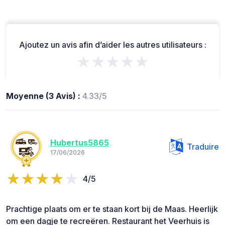
Ajoutez un avis afin d’aider les autres utilisateurs :
★★★★★
Moyenne (3 Avis) :
4.33/5
Hubertus5865
Traduire
17/06/2026
4/5
Prachtige plaats om er te staan kort bij de Maas. Heerlijk
om een dagje te recreëren. Restaurant het Veerhuis is