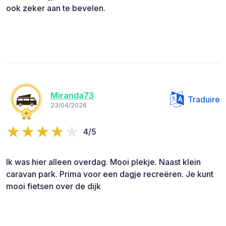
ook zeker aan te bevelen.
Miranda73
Traduire
23/04/2026
4/5
Ik was hier alleen overdag. Mooi plekje. Naast klein
caravan park. Prima voor een dagje recreëren. Je kunt
mooi fietsen over de dijk