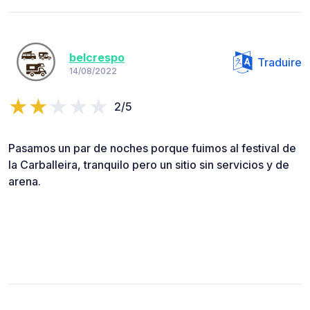
belcrespo
Traduire
14/08/2022
2/5
Pasamos un par de noches porque fuimos al festival de
la Carballeira, tranquilo pero un sitio sin servicios y de
arena.