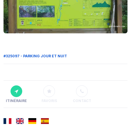
#325097 - PARKING JOUR ET NUIT
ITINÉRAIRE
FAVORIS
CONTACT