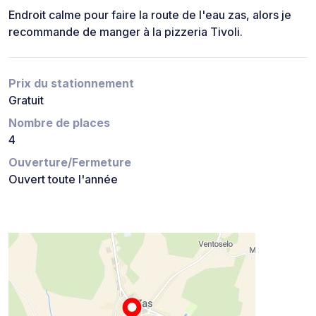
Endroit calme pour faire la route de l'eau zas, alors je
recommande de manger à la pizzeria Tivoli.
Prix du stationnement
Gratuit
Nombre de places
4
Ouverture/Fermeture
Ouvert toute l'année