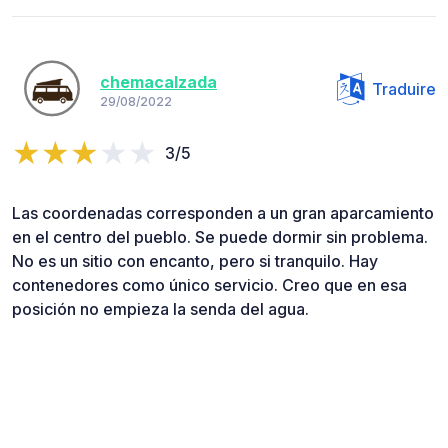
chemacalzada
Traduire
29/08/2022
3/5
Las coordenadas corresponden a un gran aparcamiento
en el centro del pueblo. Se puede dormir sin problema.
No es un sitio con encanto, pero si tranquilo. Hay
contenedores como único servicio. Creo que en esa
posición no empieza la senda del agua.