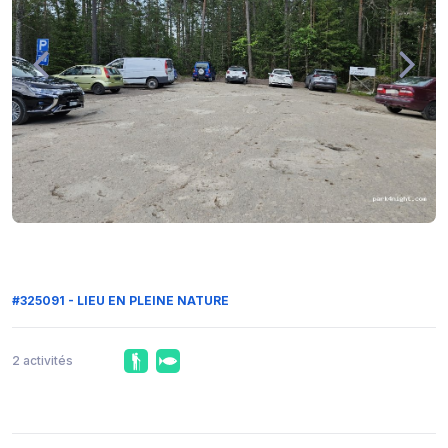
#325091 - LIEU EN PLEINE NATURE
2 activités