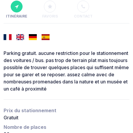
ITINÉRAIRE
FAVORIS
CONTACT
Parking gratuit. aucune restriction pour le stationnement
des voitures / bus. pas trop de terrain plat mais toujours
possible de trouver quelques places qui suffisent même
pour se garer et se reposer. assez calme avec de
nombreuses promenades dans la nature et un musée et
un café à proximité
Prix du stationnement
Gratuit
Nombre de places