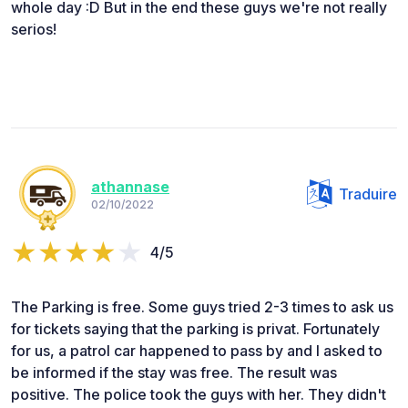
whole day :D But in the end these guys we're not really
serios!
athannase
Traduire
02/10/2022
4/5
The Parking is free. Some guys tried 2-3 times to ask us
for tickets saying that the parking is privat. Fortunately
for us, a patrol car happened to pass by and I asked to
be informed if the stay was free. The result was
positive. The police took the guys with her. They didn't