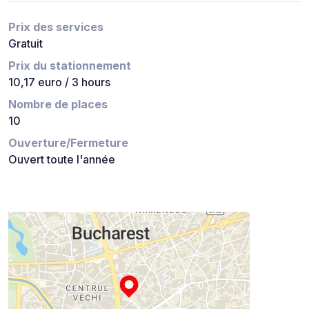
Prix des services
Gratuit
Prix du stationnement
10,17 euro / 3 hours
Nombre de places
10
Ouverture/Fermeture
Ouvert toute l'année