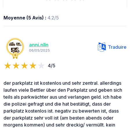
Moyenne (5 Avis) :
4.2/5
anni.nlln
Traduire
06/05/2025
4/5
der parkplatz ist kostenlos und sehr zentral. allerdings
laufen viele Bettler über den Parkplatz und geben sich
teils als parkwächter aus und verlangen geld. ich habe
die polizei gefragt und die hat bestätigt, dass der
parkplatz kostenlos ist. negativ zu bewerten ist, dass
der parkplatz sehr voll ist (am besten abends oder
morgens kommen) und sehr dreckig/ vermüllt. kein