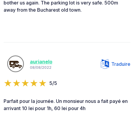
bother us again. The parking lot is very safe. 500m
away from the Bucharest old town.
aurianelo
Traduire
08/08/2022
5/5
Parfait pour la journée. Un monsieur nous a fait payé en
arrivant 10 lei pour 1h, 60 lei pour 4h