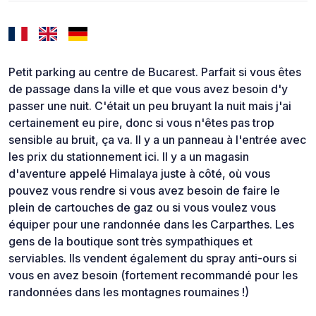
Petit parking au centre de Bucarest. Parfait si vous êtes
de passage dans la ville et que vous avez besoin d'y
passer une nuit. C'était un peu bruyant la nuit mais j'ai
certainement eu pire, donc si vous n'êtes pas trop
sensible au bruit, ça va. Il y a un panneau à l'entrée avec
les prix du stationnement ici. Il y a un magasin
d'aventure appelé Himalaya juste à côté, où vous
pouvez vous rendre si vous avez besoin de faire le
plein de cartouches de gaz ou si vous voulez vous
équiper pour une randonnée dans les Carparthes. Les
gens de la boutique sont très sympathiques et
serviables. Ils vendent également du spray anti-ours si
vous en avez besoin (fortement recommandé pour les
randonnées dans les montagnes roumaines !)