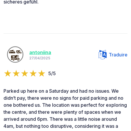
sicheres gefühl.
antoniina
Traduire
27/04/2025
5/5
Parked up here on a Saturday and had no issues. We
didn’t pay, there were no signs for paid parking and no
one bothered us. The location was perfect for exploring
the centre, and there were plenty of spaces when we
arrived around 6pm. There was a little noise around
4am, but nothing too disruptive, considering it was a