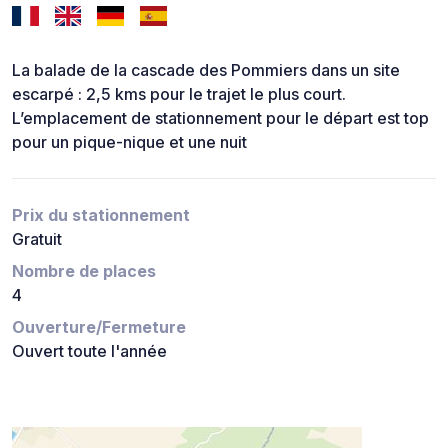
La balade de la cascade des Pommiers dans un site
escarpé : 2,5 kms pour le trajet le plus court.
L’emplacement de stationnement pour le départ est top
pour un pique-nique et une nuit
Prix du stationnement
Gratuit
Nombre de places
4
Ouverture/Fermeture
Ouvert toute l'année