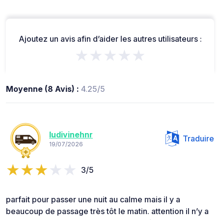
Ajoutez un avis afin d’aider les autres utilisateurs :
★★★★★
Moyenne (8 Avis) :
4.25/5
ludivinehnr
Traduire
19/07/2026
3/5
parfait pour passer une nuit au calme mais il y a
beaucoup de passage très tôt le matin. attention il n’y a