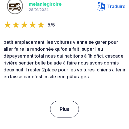
melaniegiroire
Traduire
28/01/2024
5/5
petit emplacement .les voitures vienne se garer pour
aller faire la randonnée qu'on a fait ,super lieu
dépaysement total nous qui habitons à 1h d'ici. cascade
rivière sentier belle balade à faire nous avons dormis
deux nuit il rester 2place pour les voitures. chiens a tenir
en laisse car c'est jn site eco pâturages.
Plus