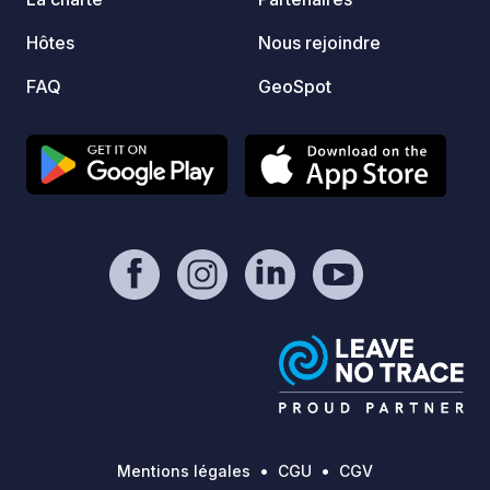
Hôtes
Nous rejoindre
FAQ
GeoSpot
Mentions légales
CGU
CGV