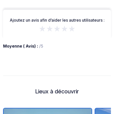
Ajoutez un avis afin d’aider les autres utilisateurs :
★★★★★
Moyenne ( Avis) :
/5
Lieux à découvrir