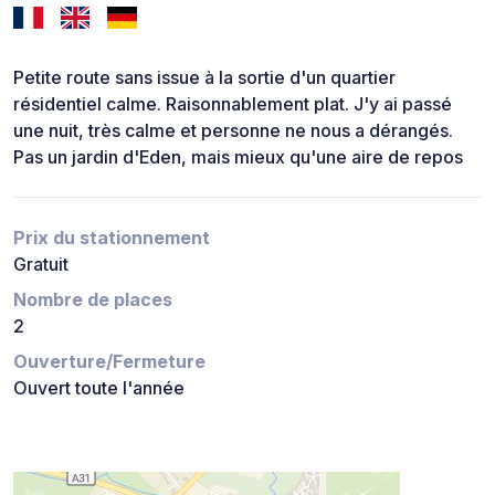
Petite route sans issue à la sortie d'un quartier
résidentiel calme. Raisonnablement plat. J'y ai passé
une nuit, très calme et personne ne nous a dérangés.
Pas un jardin d'Eden, mais mieux qu'une aire de repos
Prix du stationnement
Gratuit
Nombre de places
2
Ouverture/Fermeture
Ouvert toute l'année