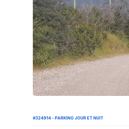
#324914 - PARKING JOUR ET NUIT