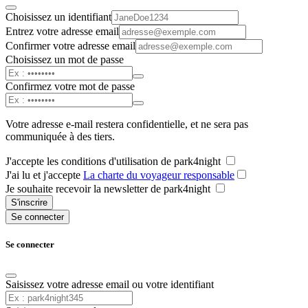
Choisissez un identifiant
Entrez votre adresse email
Confirmer votre adresse email
Choisissez un mot de passe
Confirmez votre mot de passe
Votre adresse e-mail restera confidentielle, et ne sera pas
communiquée à des tiers.
J'accepte les conditions d'utilisation de park4night
J'ai lu et j'accepte
La charte du voyageur responsable
Je souhaite recevoir la newsletter de park4night
S'inscrire
Se connecter
Se connecter
Saisissez votre adresse email ou votre identifiant