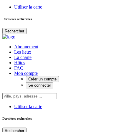
Utiliser la carte
Dernières recherches
Rechercher
Abonnement
Les lieux
La charte
Hôtes
FAQ
Mon compte
Créer un compte
Se connecter
Utiliser la carte
Dernières recherches
Rechercher