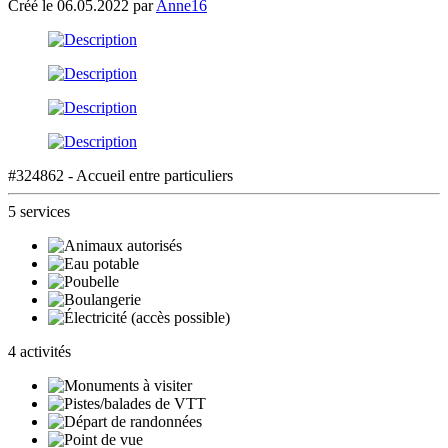
Créé le 06.05.2022 par
Anne16
#324862 - Accueil entre particuliers
5 services
4 activités