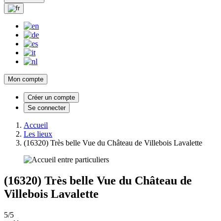
Mon compte
Créer un compte
Se connecter
Accueil
Les lieux
(16320) Très belle Vue du Château de Villebois Lavalette
(16320) Très belle Vue du Château de
Villebois Lavalette
5/5