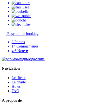
Easy online booking
8
Photos
14
Commentaires
4.6
Note
★
Navigation
Les lieux
La charte
Hôtes
FAQ
A propos de