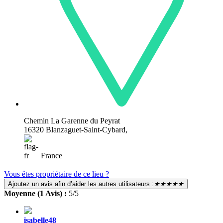
Chemin La Garenne du Peyrat
16320 Blanzaguet-Saint-Cybard,
France
Vous êtes propriétaire de ce lieu ?
Ajoutez un avis afin d’aider les autres utilisateurs :
★★★★★
Moyenne (1 Avis) :
5/5
isabelle48