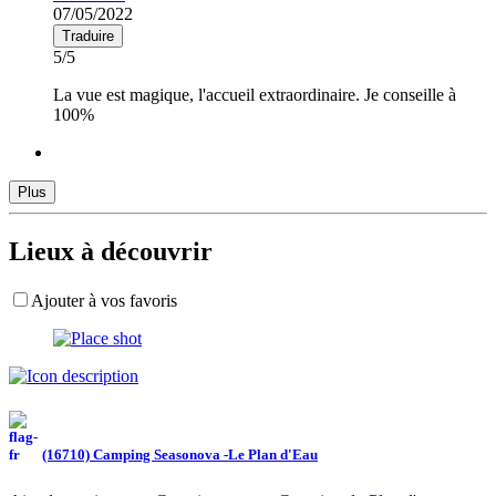
07/05/2022
Traduire
5/5
La vue est magique, l'accueil extraordinaire. Je conseille à
100%
Plus
Lieux à découvrir
Ajouter à vos favoris
(16710) Camping Seasonova -Le Plan d'Eau