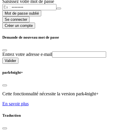
Saisissez votre mot de passe
Mot de passe oublié
Se connecter
Créer un compte
Demande de nouveau mot de passe
Entrez votre adresse e-mail
Valider
park4night+
Cette fonctionnalité nécessite la version park4night+
En savoir plus
Traduction