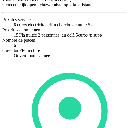
Gemeentelijk openluchtzwembad op 2 km afstand.
Prix des services
6 euros électricit/ tarif recharche de nuit / 5 e
Prix du stationnement
15€/la nuitée 2 personnes, au delà 5euros /p supp
Nombre de places
6
Ouverture/Fermeture
Ouvert toute l'année