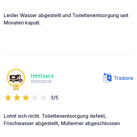
Leider Wasser abgestellt und Toilettenentsorgung seit
Monaten kaputt.
Hehtours
Traduire
20/01/2026
3/5
Lohnt sich nicht. Toilettenentsorgung defekt,
Frischwasser abgestellt, Mülleimer abgeschlossen