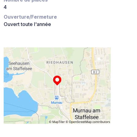
4
Ouverture/Fermeture
Ouvert toute l'année