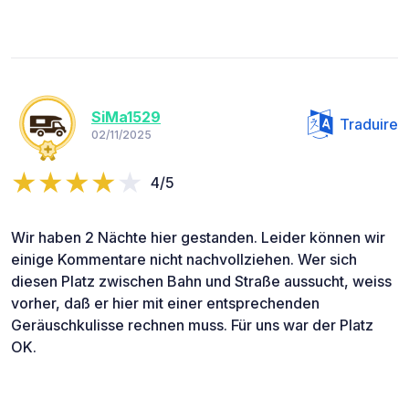
SiMa1529
Traduire
02/11/2025
4/5
Wir haben 2 Nächte hier gestanden. Leider können wir
einige Kommentare nicht nachvollziehen. Wer sich
diesen Platz zwischen Bahn und Straße aussucht, weiss
vorher, daß er hier mit einer entsprechenden
Geräuschkulisse rechnen muss. Für uns war der Platz
OK.