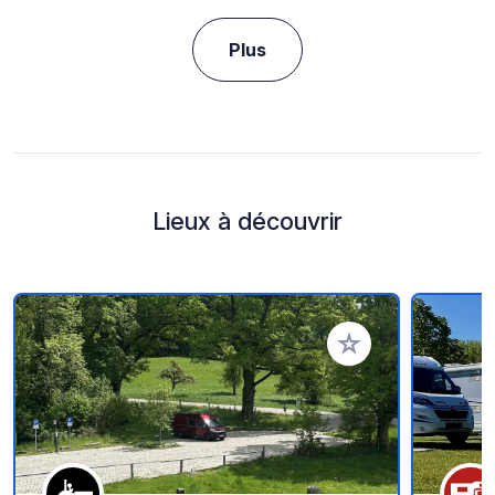
Plus
Lieux à découvrir
Ajouter à vos favori