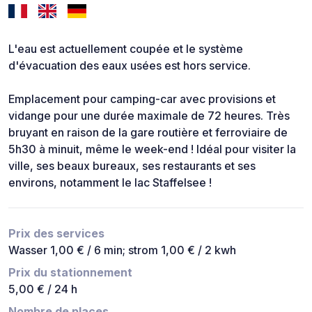
L'eau est actuellement coupée et le système
d'évacuation des eaux usées est hors service.
Emplacement pour camping-car avec provisions et
vidange pour une durée maximale de 72 heures. Très
bruyant en raison de la gare routière et ferroviaire de
5h30 à minuit, même le week-end ! Idéal pour visiter la
ville, ses beaux bureaux, ses restaurants et ses
environs, notamment le lac Staffelsee !
Prix des services
Wasser 1,00 € / 6 min; strom 1,00 € / 2 kwh
Prix du stationnement
5,00 € / 24 h
Nombre de places