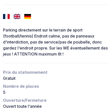
Parking directement sur le terrain de sport
(football/tennis) Endroit calme, pas de panneaux
d'interdiction, pas de service/pas de poubelle, donc
gardez l'endroit propre. Sur les WE éventuellement des
jeux ! ATTENTION maximum 6t !
Prix du stationnement
Gratuit
Nombre de places
5
Ouverture/Fermeture
Ouvert toute l'année