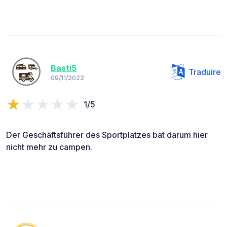
Basti5
Traduire
09/11/2022
1/5
Der Geschäftsführer des Sportplatzes bat darum hier
nicht mehr zu campen.