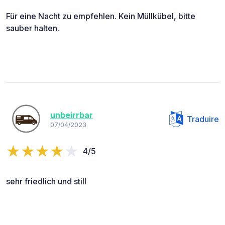
Für eine Nacht zu empfehlen. Kein Müllkübel, bitte
sauber halten.
unbeirrbar
Traduire
07/04/2023
4/5
sehr friedlich und still