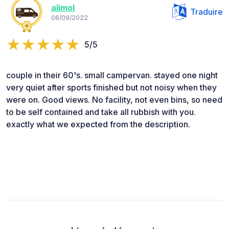
alimol
Traduire
06/09/2022
5/5
couple in their 60's. small campervan. stayed one night
very quiet after sports finished but not noisy when they
were on. Good views. No facility, not even bins, so need
to be self contained and take all rubbish with you.
exactly what we expected from the description.