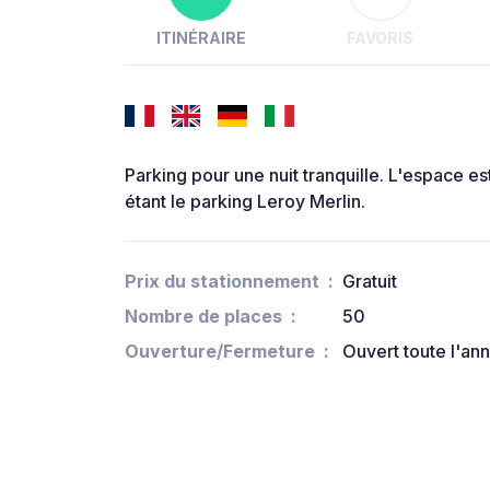
ITINÉRAIRE
FAVORIS
Parking pour une nuit tranquille. L'espace es
étant le parking Leroy Merlin.
Prix du stationnement
Gratuit
Nombre de places
50
Ouverture/Fermeture
Ouvert toute l'an