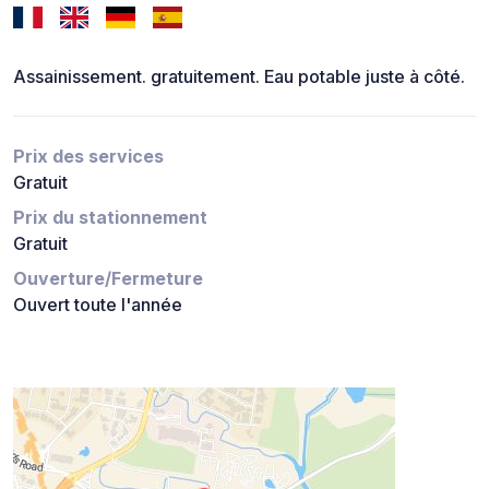
Assainissement. gratuitement. Eau potable juste à côté.
Prix des services
Gratuit
Prix du stationnement
Gratuit
Ouverture/Fermeture
Ouvert toute l'année