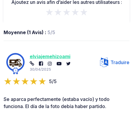
Ajoutez un avis afin d’aider les autres utilisateurs :
★★★★★
Moyenne (1 Avis) :
5/5
elviajemehizoami
Traduire
30/04/2025
5/5
Se aparca perfectamente (estaba vacío) y todo
funciona. El día de la foto debía haber partido.