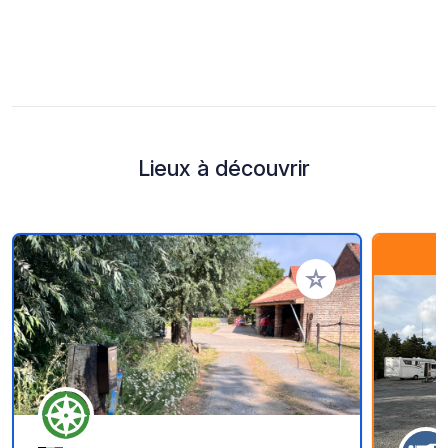
Lieux à découvrir
Ajouter à vos favori