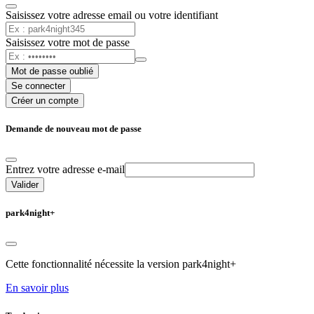
Saisissez votre adresse email ou votre identifiant
Saisissez votre mot de passe
Mot de passe oublié
Se connecter
Créer un compte
Demande de nouveau mot de passe
Entrez votre adresse e-mail
Valider
park4night+
Cette fonctionnalité nécessite la version park4night+
En savoir plus