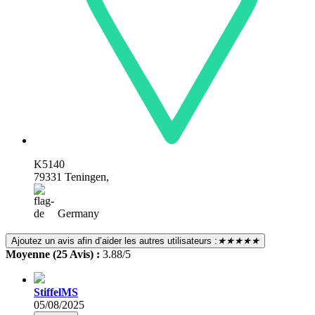
K5140
79331 Teningen,
Germany
Ajoutez un avis afin d’aider les autres utilisateurs :
★★★★★
Moyenne (25 Avis) :
3.88/5
StiffelMS
05/08/2025