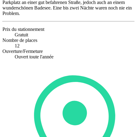
Parkplatz an einer gut befahrenen Straße, jedoch auch an einem
wunderschönen Badesee. Eine bis zwei Nächte waren noch nie ein
Problem.
Prix du stationnement
Gratuit
Nombre de places
12
Ouverture/Fermeture
Ouvert toute l'année