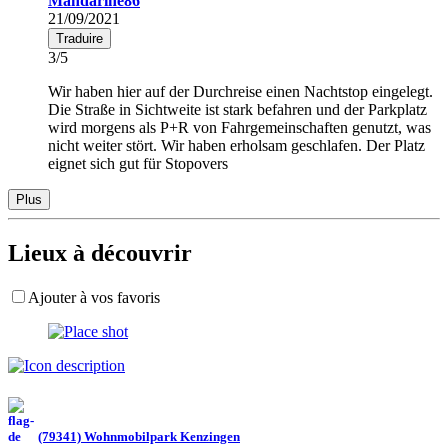
Mandarine86
21/09/2021
Traduire
3/5
Wir haben hier auf der Durchreise einen Nachtstop eingelegt.
Die Straße in Sichtweite ist stark befahren und der Parkplatz
wird morgens als P+R von Fahrgemeinschaften genutzt, was
nicht weiter stört. Wir haben erholsam geschlafen. Der Platz
eignet sich gut für Stopovers
Plus
Lieux à découvrir
Ajouter à vos favoris
(79341) Wohnmobilpark Kenzingen