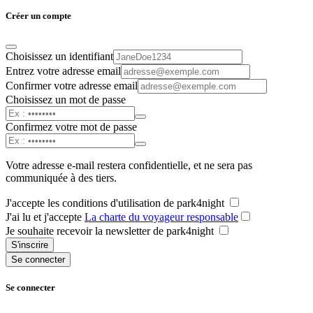
Créer un compte
Choisissez un identifiant
Entrez votre adresse email
Confirmer votre adresse email
Choisissez un mot de passe
Confirmez votre mot de passe
Votre adresse e-mail restera confidentielle, et ne sera pas
communiquée à des tiers.
J'accepte les conditions d'utilisation de park4night
J'ai lu et j'accepte
La charte du voyageur responsable
Je souhaite recevoir la newsletter de park4night
S'inscrire
Se connecter
Se connecter