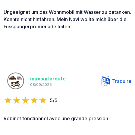
Ungeeignet um das Wohnmobil mit Wasser zu betanken.
Konnte nicht hinfahren. Mein Navi wollte mich über die
Fussgängerpromenade leiten.
maxsurlaroute
Traduire
08/09/2025
5/5
Robinet fonctionnel avec une grande pression !