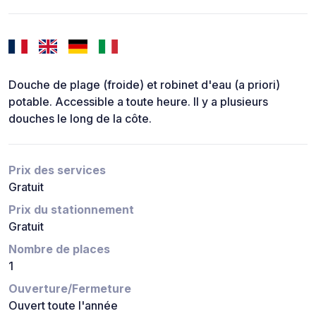
Douche de plage (froide) et robinet d'eau (a priori)
potable. Accessible a toute heure. Il y a plusieurs
douches le long de la côte.
Prix des services
Gratuit
Prix du stationnement
Gratuit
Nombre de places
1
Ouverture/Fermeture
Ouvert toute l'année