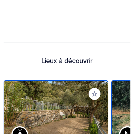
Lieux à découvrir
Ajouter à vos favori