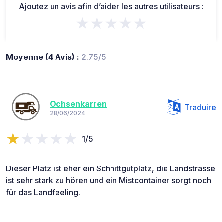
Ajoutez un avis afin d’aider les autres utilisateurs :
★★★★★
Moyenne (4 Avis) :
2.75/5
Ochsenkarren
Traduire
28/06/2024
1/5
Dieser Platz ist eher ein Schnittgutplatz, die Landstrasse
ist sehr stark zu hören und ein Mistcontainer sorgt noch
für das Landfeeling.