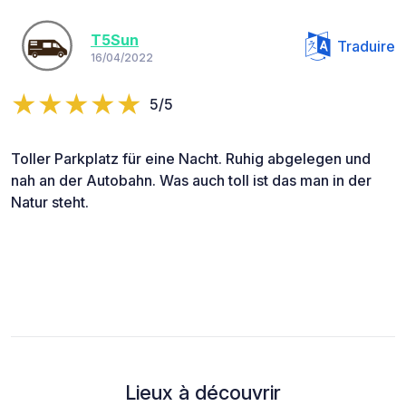
T5Sun
Traduire
16/04/2022
5/5
Toller Parkplatz für eine Nacht. Ruhig abgelegen und
nah an der Autobahn. Was auch toll ist das man in der
Natur steht.
Lieux à découvrir