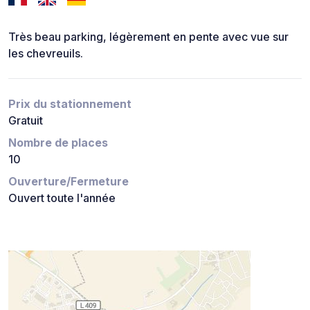
Très beau parking, légèrement en pente avec vue sur
les chevreuils.
Prix du stationnement
Gratuit
Nombre de places
10
Ouverture/Fermeture
Ouvert toute l'année