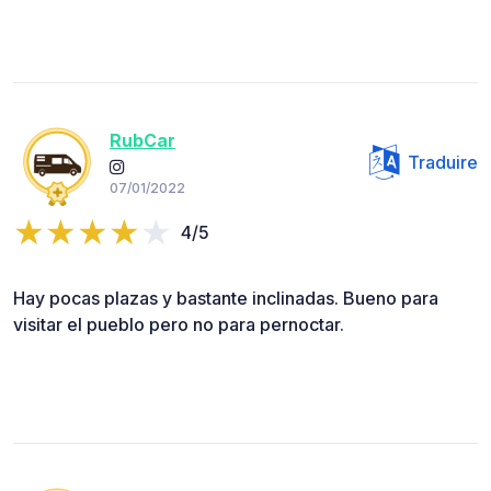
RubCar
Traduire
07/01/2022
4/5
Hay pocas plazas y bastante inclinadas. Bueno para
visitar el pueblo pero no para pernoctar.