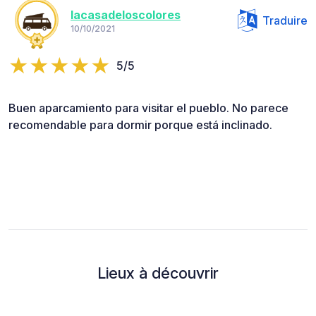
lacasadeloscolores
Traduire
10/10/2021
5/5
Buen aparcamiento para visitar el pueblo. No parece
recomendable para dormir porque está inclinado.
Lieux à découvrir