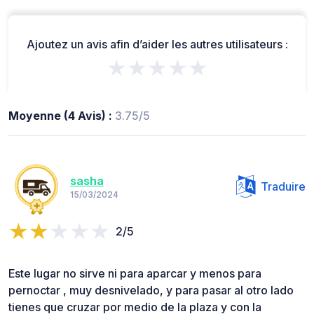
Ajoutez un avis afin d’aider les autres utilisateurs :
★★★★★
Moyenne (4 Avis) :
3.75/5
sasha
Traduire
15/03/2024
2/5
Este lugar no sirve ni para aparcar y menos para
pernoctar , muy desnivelado, y para pasar al otro lado
tienes que cruzar por medio de la plaza y con la