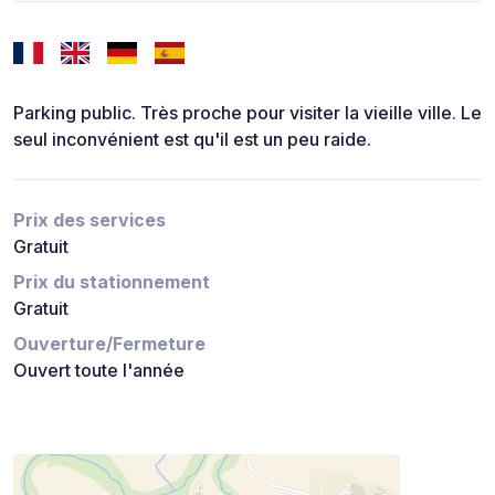
Parking public. Très proche pour visiter la vieille ville. Le
seul inconvénient est qu'il est un peu raide.
Prix des services
Gratuit
Prix du stationnement
Gratuit
Ouverture/Fermeture
Ouvert toute l'année