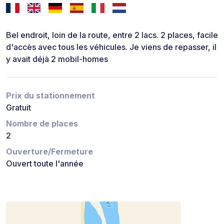
Bel endroit, loin de la route, entre 2 lacs. 2 places, facile
d'accès avec tous les véhicules. Je viens de repasser, il
y avait déjà 2 mobil-homes
Prix du stationnement
Gratuit
Nombre de places
2
Ouverture/Fermeture
Ouvert toute l'année