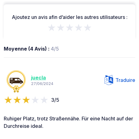
Ajoutez un avis afin d’aider les autres utilisateurs :
★★★★★
Moyenne (4 Avis) :
4/5
juecla
Traduire
27/06/2024
3/5
Ruhiger Platz, trotz Straßennähe. Für eine Nacht auf der
Durchreise ideal.