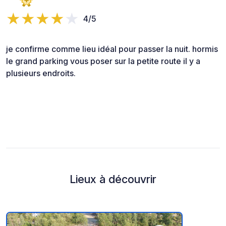
4/5
je confirme comme lieu idéal pour passer la nuit. hormis
le grand parking vous poser sur la petite route il y a
plusieurs endroits.
Lieux à découvrir