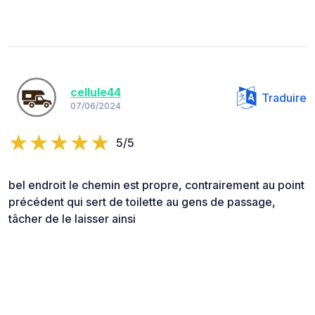
cellule44
Traduire
07/06/2024
5/5
bel endroit le chemin est propre, contrairement au point
précédent qui sert de toilette au gens de passage,
tâcher de le laisser ainsi