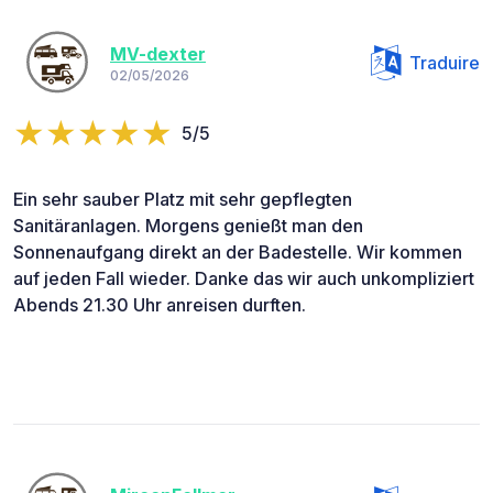
MV-dexter
Traduire
02/05/2026
5/5
Ein sehr sauber Platz mit sehr gepflegten
Sanitäranlagen. Morgens genießt man den
Sonnenaufgang direkt an der Badestelle. Wir kommen
auf jeden Fall wieder. Danke das wir auch unkompliziert
Abends 21.30 Uhr anreisen durften.