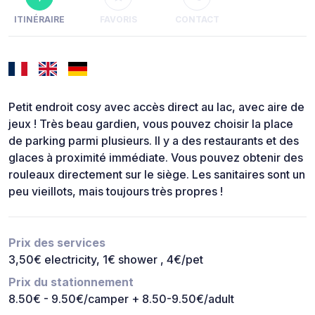
ITINÉRAIRE
FAVORIS
CONTACT
Petit endroit cosy avec accès direct au lac, avec aire de
jeux ! Très beau gardien, vous pouvez choisir la place
de parking parmi plusieurs. Il y a des restaurants et des
glaces à proximité immédiate. Vous pouvez obtenir des
rouleaux directement sur le siège. Les sanitaires sont un
peu vieillots, mais toujours très propres !
Prix des services
3,50€ electricity, 1€ shower , 4€/pet
Prix du stationnement
8.50€ - 9.50€/camper + 8.50-9.50€/adult