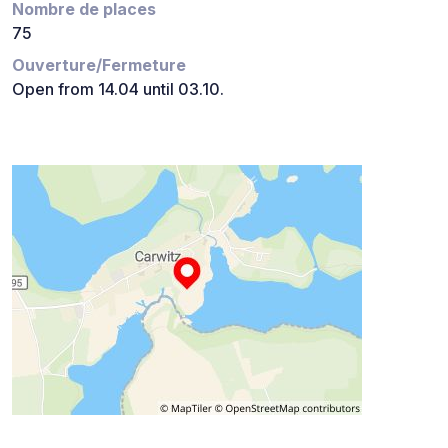
Nombre de places
75
Ouverture/Fermeture
Open from 14.04 until 03.10.