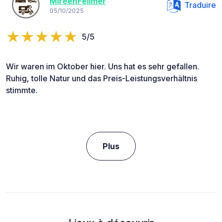
MireenFellmer
Traduire
05/10/2025
5/5
Wir waren im Oktober hier. Uns hat es sehr gefallen.
Ruhig, tolle Natur und das Preis-Leistungsverhältnis
stimmte.
Plus