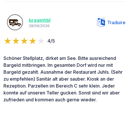
braainhbl
Traduire
28/06/2026
4/5
Schöner Stellplatz, dirket am See. Bitte ausreichend
Bargeld mitbringen. Im gesamten Dorf wird nur mit
Bargeld gezahlt. Ausnahme der Restaurant Juhls. (Sehr
zu empfehlen) Sanitär alt aber sauber. Kiosk an der
Rezeption. Parzellen im Bereich C sehr klein. Jeder
konnte auf unseren Teller gucken. Sonst sind wir aber
zufrieden und kommen auch gerne wieder.