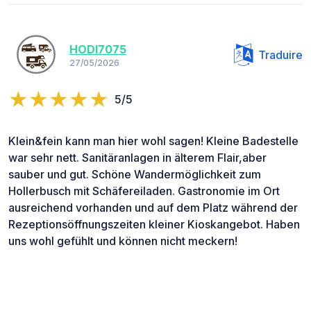
HODI7075
Traduire
27/05/2026
5/5
Klein&fein kann man hier wohl sagen! Kleine Badestelle
war sehr nett. Sanitäranlagen in älterem Flair,aber
sauber und gut. Schöne Wandermöglichkeit zum
Hollerbusch mit Schäfereiladen. Gastronomie im Ort
ausreichend vorhanden und auf dem Platz während der
Rezeptionsöffnungszeiten kleiner Kioskangebot. Haben
uns wohl gefühlt und können nicht meckern!