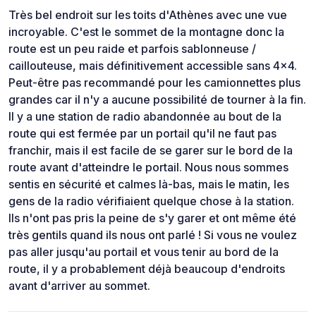
Très bel endroit sur les toits d'Athènes avec une vue
incroyable. C'est le sommet de la montagne donc la
route est un peu raide et parfois sablonneuse /
caillouteuse, mais définitivement accessible sans 4x4.
Peut-être pas recommandé pour les camionnettes plus
grandes car il n'y a aucune possibilité de tourner à la fin.
Il y a une station de radio abandonnée au bout de la
route qui est fermée par un portail qu'il ne faut pas
franchir, mais il est facile de se garer sur le bord de la
route avant d'atteindre le portail. Nous nous sommes
sentis en sécurité et calmes là-bas, mais le matin, les
gens de la radio vérifiaient quelque chose à la station.
Ils n'ont pas pris la peine de s'y garer et ont même été
très gentils quand ils nous ont parlé ! Si vous ne voulez
pas aller jusqu'au portail et vous tenir au bord de la
route, il y a probablement déjà beaucoup d'endroits
avant d'arriver au sommet.