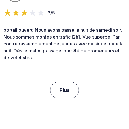
3/5
portail ouvert. Nous avons passé la nuit de samedi soir.
Nous sommes montés en trafic l2h1. Vue superbe. Par
contre rassemblement de jeunes avec musique toute la
nuit. Dès le matin, passage inarrêté de promeneurs et
de vététistes.
Plus