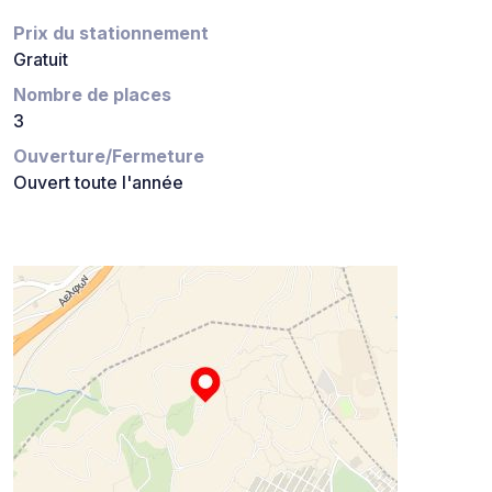
Prix du stationnement
Gratuit
Nombre de places
3
Ouverture/Fermeture
Ouvert toute l'année