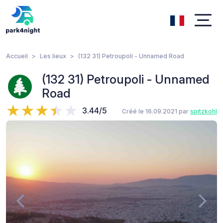
Accueil
Les lieux
(132 31) Petroupoli - Unnamed Road
(132 31) Petroupoli - Unnamed
Road
3.44/5
Créé le 16.09.2021 par
spitzkohl