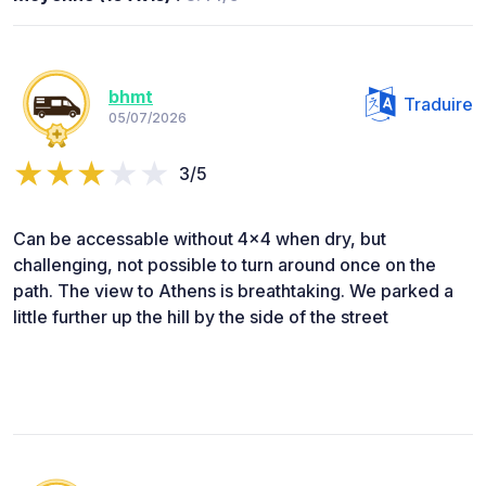
bhmt
Traduire
05/07/2026
3/5
Can be accessable without 4x4 when dry, but
challenging, not possible to turn around once on the
path. The view to Athens is breathtaking. We parked a
little further up the hill by the side of the street