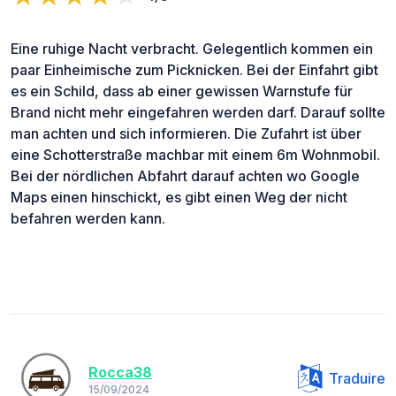
Eine ruhige Nacht verbracht. Gelegentlich kommen ein
paar Einheimische zum Picknicken. Bei der Einfahrt gibt
es ein Schild, dass ab einer gewissen Warnstufe für
Brand nicht mehr eingefahren werden darf. Darauf sollte
man achten und sich informieren. Die Zufahrt ist über
eine Schotterstraße machbar mit einem 6m Wohnmobil.
Bei der nördlichen Abfahrt darauf achten wo Google
Maps einen hinschickt, es gibt einen Weg der nicht
befahren werden kann.
Rocca38
Traduire
15/09/2024