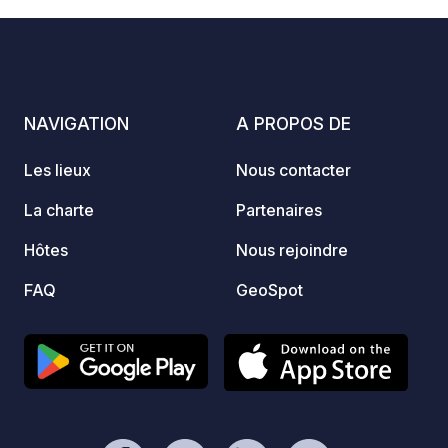
NAVIGATION
A PROPOS DE
Les lieux
Nous contacter
La charte
Partenaires
Hôtes
Nous rejoindre
FAQ
GeoSpot