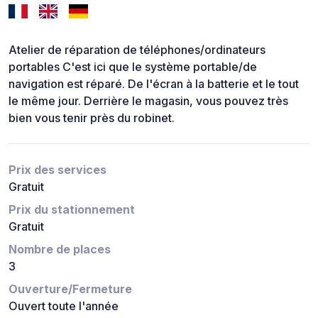
Atelier de réparation de téléphones/ordinateurs
portables C'est ici que le système portable/de
navigation est réparé. De l'écran à la batterie et le tout
le même jour. Derrière le magasin, vous pouvez très
bien vous tenir près du robinet.
Prix des services
Gratuit
Prix du stationnement
Gratuit
Nombre de places
3
Ouverture/Fermeture
Ouvert toute l'année