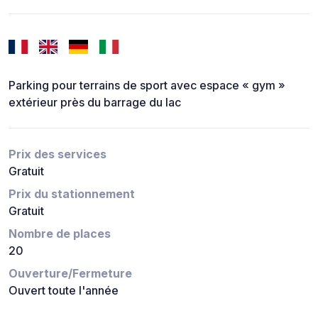
Parking pour terrains de sport avec espace « gym »
extérieur près du barrage du lac
Prix des services
Gratuit
Prix du stationnement
Gratuit
Nombre de places
20
Ouverture/Fermeture
Ouvert toute l'année