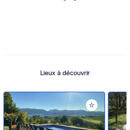
Lieux à découvrir
Ajouter à vos favori