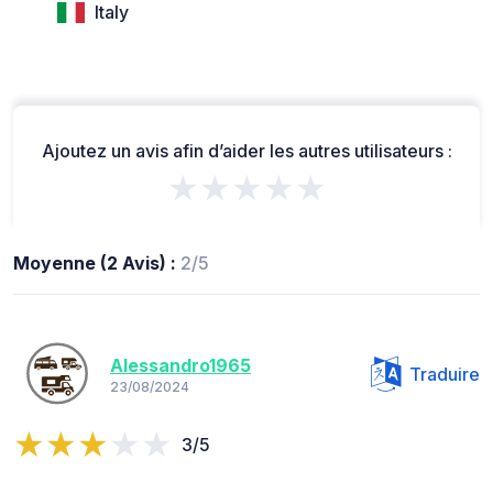
Italy
Ajoutez un avis afin d’aider les autres utilisateurs :
★★★★★
Moyenne (2 Avis) :
2/5
Alessandro1965
Traduire
23/08/2024
3/5