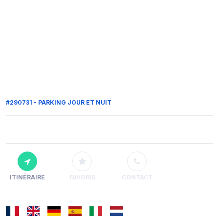
#290731 - PARKING JOUR ET NUIT
ITINÉRAIRE
FAVORIS
CONTACT