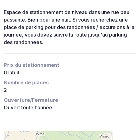
Espace de stationnement de niveau dans une rue peu
passante. Bien pour une nuit. Si vous recherchez une
place de parking pour des randonnées / excursions à la
journée, vous devez suivre la route jusqu'au parking
des randonnées.
Prix du stationnement
Gratuit
Nombre de places
2
Ouverture/Fermeture
Ouvert toute l'année