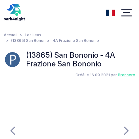
Accueil
Les lieux
(13865) San Bononio - 4A Frazione San Bononio
(13865) San Bononio - 4A
Frazione San Bononio
Créé le 16.09.2021 par
Brennero