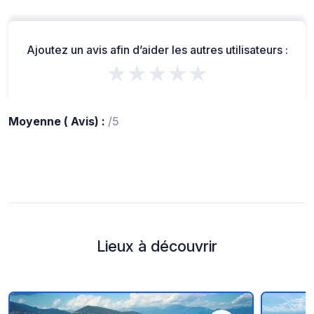
Ajoutez un avis afin d’aider les autres utilisateurs :
★★★★★
Moyenne ( Avis) :
/5
Lieux à découvrir