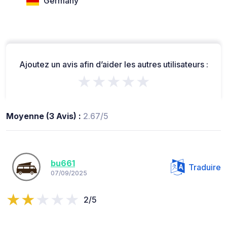
Germany
Ajoutez un avis afin d’aider les autres utilisateurs :
★★★★★
Moyenne (3 Avis) :
2.67/5
bu661
Traduire
07/09/2025
2/5