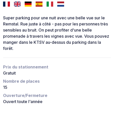
Super parking pour une nuit avec une belle vue sur le
Remstal. Rue juste à côté - pas pour les personnes très
sensibles au bruit. On peut profiter d'une belle
promenade à travers les vignes avec vue. Vous pouvez
manger dans le KTSV au-dessus du parking dans la
forêt.
Prix du stationnement
Gratuit
Nombre de places
15
Ouverture/Fermeture
Ouvert toute l'année