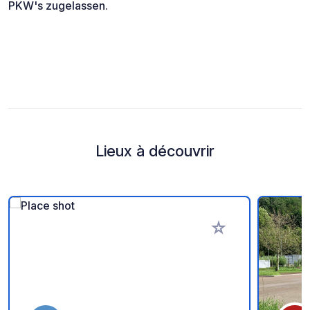
PKW's zugelassen.
Lieux à découvrir
Ajouter à vos favori