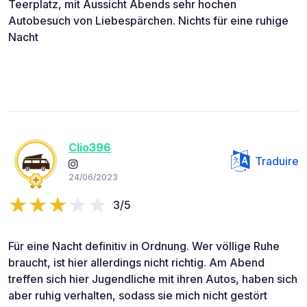
Teerplatz, mit Aussicht Abends sehr hochen
Autobesuch von Liebespärchen. Nichts für eine ruhige
Nacht
Clio396
Traduire
24/06/2023
3/5
Für eine Nacht definitiv in Ordnung. Wer völlige Ruhe
braucht, ist hier allerdings nicht richtig. Am Abend
treffen sich hier Jugendliche mit ihren Autos, haben sich
aber ruhig verhalten, sodass sie mich nicht gestört