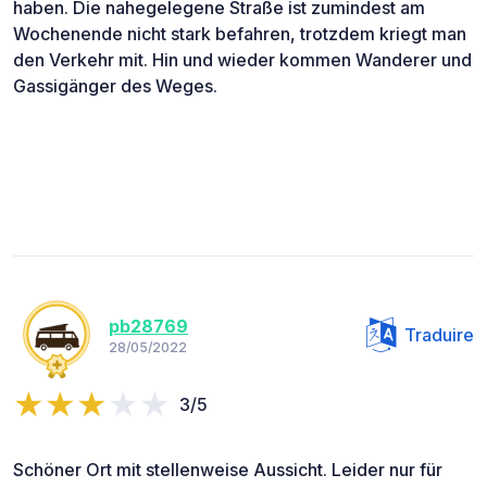
haben. Die nahegelegene Straße ist zumindest am
Wochenende nicht stark befahren, trotzdem kriegt man
den Verkehr mit. Hin und wieder kommen Wanderer und
Gassigänger des Weges.
pb28769
Traduire
28/05/2022
3/5
Schöner Ort mit stellenweise Aussicht. Leider nur für