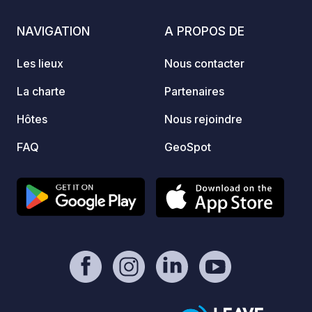
NAVIGATION
A PROPOS DE
Les lieux
Nous contacter
La charte
Partenaires
Hôtes
Nous rejoindre
FAQ
GeoSpot