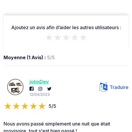
Ajoutez un avis afin d’aider les autres utilisateurs :
★★★★★
Moyenne (1 Avis) :
5/5
johnDev
Traduire
12/04/2023
5/5
Nous avons passé simplement une nuit que était
provisoire, tout s'est bien passé !