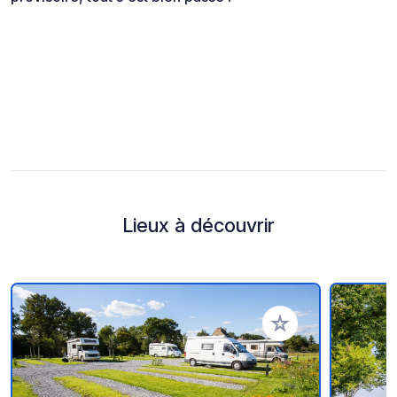
Lieux à découvrir
Ajouter à vos favori