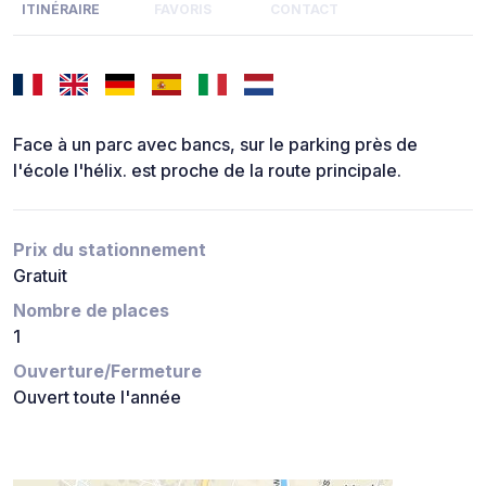
ITINÉRAIRE
FAVORIS
CONTACT
Face à un parc avec bancs, sur le parking près de
l'école l'hélix. est proche de la route principale.
Prix du stationnement
Gratuit
Nombre de places
1
Ouverture/Fermeture
Ouvert toute l'année