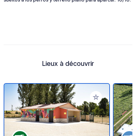
Lieux à découvrir
Ajouter à vos favori