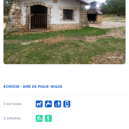
#290536 - AIRE DE PIQUE-NIQUE
4 services
2 activités