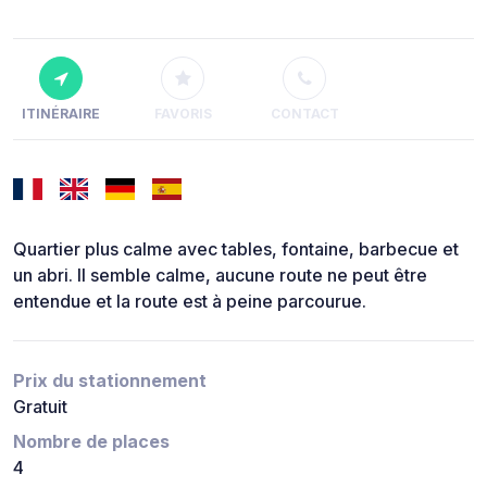
ITINÉRAIRE
FAVORIS
CONTACT
Quartier plus calme avec tables, fontaine, barbecue et
un abri. Il semble calme, aucune route ne peut être
entendue et la route est à peine parcourue.
Prix du stationnement
Gratuit
Nombre de places
4