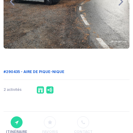
#290435 - AIRE DE PIQUE-NIQUE
2 activités
ITINÉRAIRE
FAVORIS
CONTACT