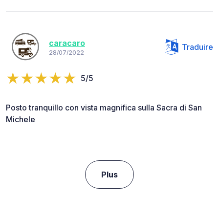
caracaro
Traduire
28/07/2022
5/5
Posto tranquillo con vista magnifica sulla Sacra di San
Michele
Plus