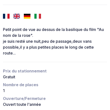
Petit point de vue au dessus de la basilique du film "Au
nom de la rose".
je suis resté une nuit,peu de passage,deux vans
possible,il y a plus petites places le long de cette
route...
Prix du stationnement
Gratuit
Nombre de places
1
Ouverture/Fermeture
Ouvert toute l'année