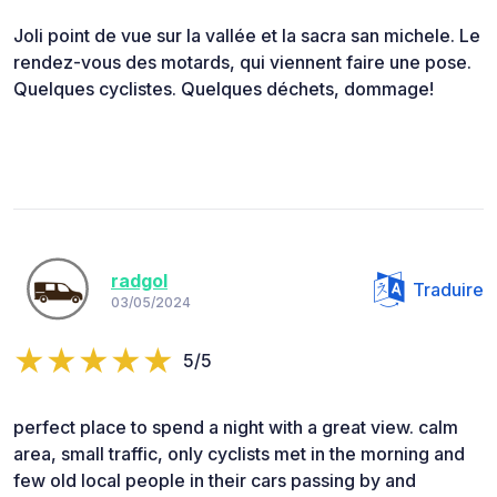
Joli point de vue sur la vallée et la sacra san michele. Le
rendez-vous des motards, qui viennent faire une pose.
Quelques cyclistes. Quelques déchets, dommage!
radgol
Traduire
03/05/2024
5/5
perfect place to spend a night with a great view. calm
area, small traffic, only cyclists met in the morning and
few old local people in their cars passing by and