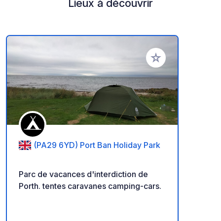
Lieux à découvrir
Ajouter à vos favori
(PA29 6YD) Port Ban Holiday Park
Parc de vacances d'interdiction de
Porth. tentes caravanes camping-cars.