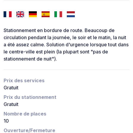
Stationnement en bordure de route. Beaucoup de
circulation pendant la journée, le soir et le matin, la nuit
a été assez calme. Solution d'urgence lorsque tout dans
le centre-ville est plein (la plupart sont "pas de
stationnement de nuit").
Prix des services
Gratuit
Prix du stationnement
Gratuit
Nombre de places
10
Ouverture/Fermeture