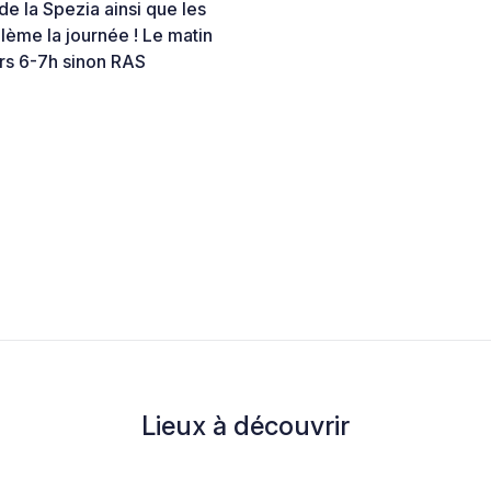
de la Spezia ainsi que les
blème la journée ! Le matin
vers 6-7h sinon RAS
Lieux à découvrir