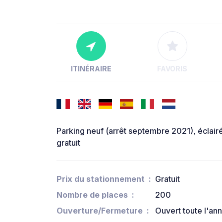
ITINÉRAIRE
FAVORIS
Parking neuf (arrêt septembre 2021), éclair
gratuit
Prix du stationnement
Gratuit
Nombre de places
200
Ouverture/Fermeture
Ouvert toute l'an