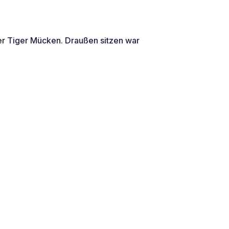
ler Tiger Mücken. Draußen sitzen war