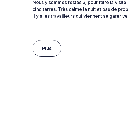
Nous y sommes restés 3j pour faire la visite 
cinq terres. Très calme la nuit et pas de pro
il y a les travailleurs qui viennent se garer 
Plus