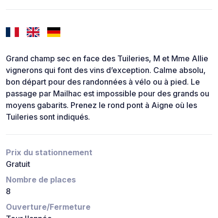
Grand champ sec en face des Tuileries, M et Mme Allie
vignerons qui font des vins d’exception. Calme absolu,
bon départ pour des randonnées à vélo ou à pied. Le
passage par Mailhac est impossible pour des grands ou
moyens gabarits. Prenez le rond pont à Aigne où les
Tuileries sont indiqués.
Prix du stationnement
Gratuit
Nombre de places
8
Ouverture/Fermeture