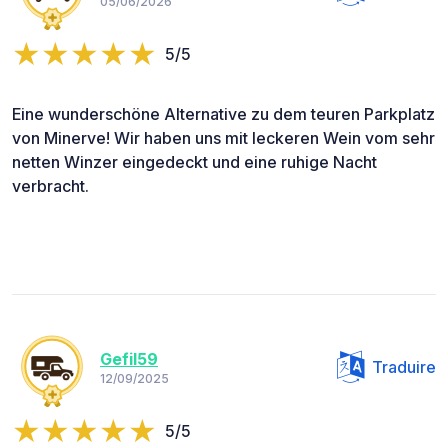
05/06/2026
5/5
Eine wunderschöne Alternative zu dem teuren Parkplatz
von Minerve! Wir haben uns mit leckeren Wein vom sehr
netten Winzer eingedeckt und eine ruhige Nacht
verbracht.
Gefil59
Traduire
12/09/2025
5/5