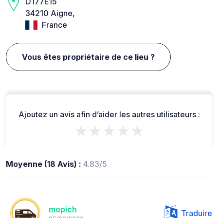
D177E15
34210 Aigne,
France
Vous êtes propriétaire de ce lieu ?
Ajoutez un avis afin d’aider les autres utilisateurs :
★★★★★
Moyenne (18 Avis) :
4.83/5
mopich
Traduire