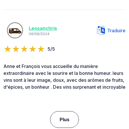
Leosanchris
Traduire
06/08/2024
5/5
Anne et François vous accueille du manière
extraordinaire avec le sourire et la bonne humeur. leurs
vins sont à leur image, doux, avec des arômes de fruits,
d'épices, un bonheur . Des vins surprenant et incroyable
Plus