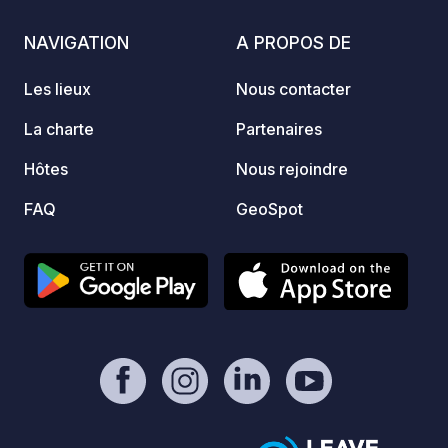
NAVIGATION
A PROPOS DE
Les lieux
Nous contacter
La charte
Partenaires
Hôtes
Nous rejoindre
FAQ
GeoSpot