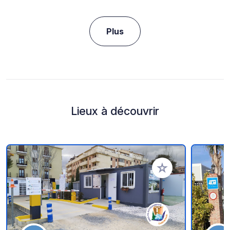
Plus
Lieux à découvrir
Ajouter à vos favori