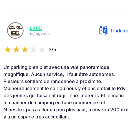
6465
Traduire
12/04/2026
3/5
Un parking bien plat avec une vue panoramique
magnifique. Aucun service, il faut être autonomes.
Plusieurs sentiers de randonnée à proximité.
Malheureusement le soir ou nous y étions c'était le Rdv
des jeunes qui faisaient rugir leurs moteurs. Et le matin
le chantier du camping en face commence tôt...
N'hésitez pas à aller un peu plus haut, à environ 200 m il
y a un espace très accueillant.