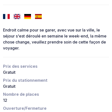
Endroit calme pour se garer, avec vue sur la ville, le
séjour s'est déroulé en semaine le week-end, la même
chose change, veuillez prendre soin de cette façon de
voyager.
Prix des services
Gratuit
Prix du stationnement
Gratuit
Nombre de places
12
Ouverture/Fermeture