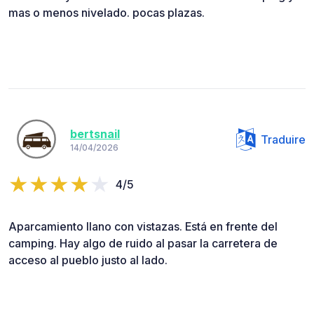
mas o menos nivelado. pocas plazas.
bertsnail
Traduire
14/04/2026
4/5
Aparcamiento llano con vistazas. Está en frente del
camping. Hay algo de ruido al pasar la carretera de
acceso al pueblo justo al lado.