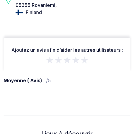
95355 Rovaniemi,
Finland
Ajoutez un avis afin d’aider les autres utilisateurs :
★★★★★
Moyenne ( Avis) :
/5
Lieux à découvrir