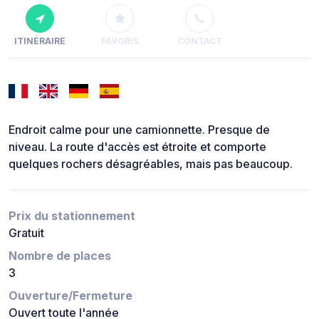
ITINÉRAIRE
FAVORIS
CONTACT
Endroit calme pour une camionnette. Presque de
niveau. La route d'accès est étroite et comporte
quelques rochers désagréables, mais pas beaucoup.
Prix du stationnement
Gratuit
Nombre de places
3
Ouverture/Fermeture
Ouvert toute l'année