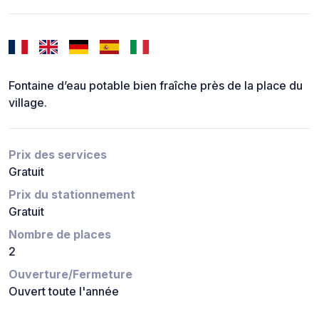
Fontaine d’eau potable bien fraîche près de la place du
village.
Prix des services
Gratuit
Prix du stationnement
Gratuit
Nombre de places
2
Ouverture/Fermeture
Ouvert toute l'année