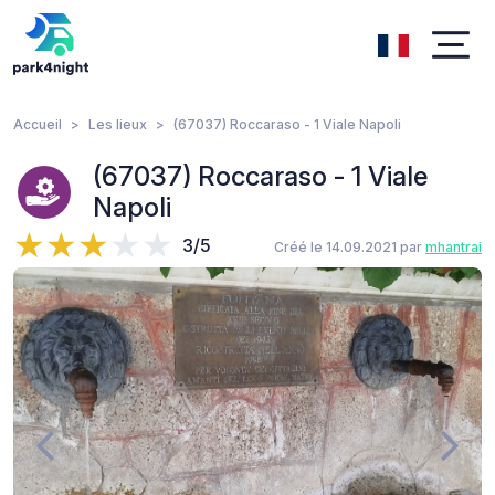
Accueil
Les lieux
(67037) Roccaraso - 1 Viale Napoli
(67037) Roccaraso - 1 Viale
Napoli
3/5
Créé le 14.09.2021 par
mhantrai