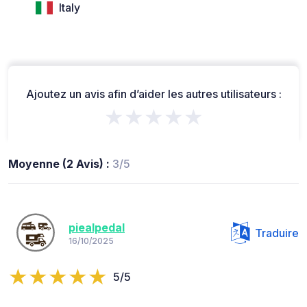
Italy
Ajoutez un avis afin d’aider les autres utilisateurs :
★★★★★
Moyenne (2 Avis) :
3/5
piealpedal
Traduire
16/10/2025
5/5