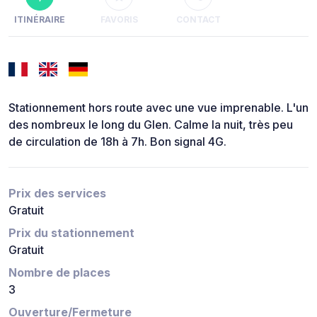
ITINÉRAIRE
FAVORIS
CONTACT
Stationnement hors route avec une vue imprenable. L'un
des nombreux le long du Glen. Calme la nuit, très peu
de circulation de 18h à 7h. Bon signal 4G.
Prix des services
Gratuit
Prix du stationnement
Gratuit
Nombre de places
3
Ouverture/Fermeture