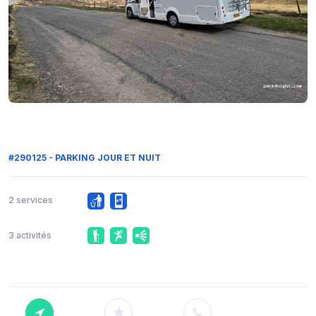
#290125 - PARKING JOUR ET NUIT
2 services
3 activités