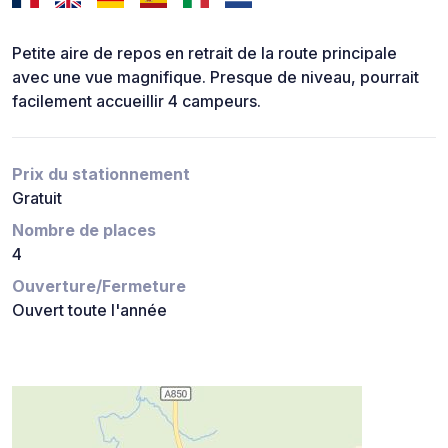
Petite aire de repos en retrait de la route principale
avec une vue magnifique. Presque de niveau, pourrait
facilement accueillir 4 campeurs.
Prix du stationnement
Gratuit
Nombre de places
4
Ouverture/Fermeture
Ouvert toute l'année