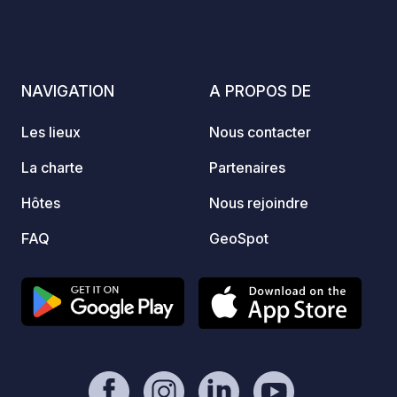
NAVIGATION
A PROPOS DE
Les lieux
Nous contacter
La charte
Partenaires
Hôtes
Nous rejoindre
FAQ
GeoSpot