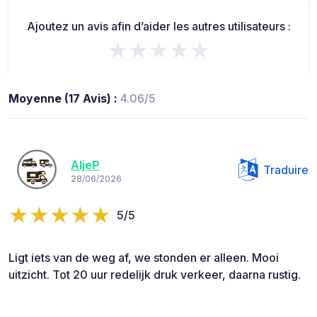
Ajoutez un avis afin d’aider les autres utilisateurs :
★★★★★
Moyenne (17 Avis) :
4.06/5
AljeP
Traduire
28/06/2026
5/5
Ligt iets van de weg af, we stonden er alleen. Mooi
uitzicht. Tot 20 uur redelijk druk verkeer, daarna rustig.