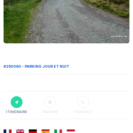
#290060 - PARKING JOUR ET NUIT
ITINÉRAIRE
FAVORIS
CONTACT