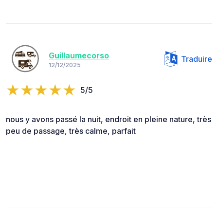
Guillaumecorso
Traduire
12/12/2025
5/5
nous y avons passé la nuit, endroit en pleine nature, très
peu de passage, très calme, parfait