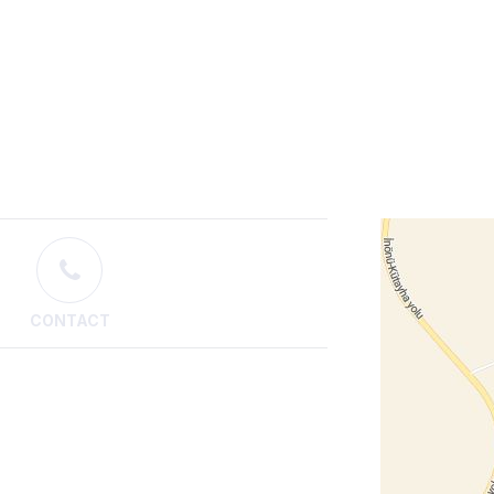
CONTACT