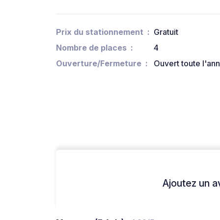
Prix du stationnement
Gratuit
Nombre de places
4
Ouverture/Fermeture
Ouvert toute l'an
Ajoutez un avi