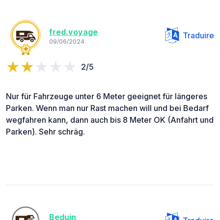
fred.voyage
Traduire
09/06/2024
2/5
Nur für Fahrzeuge unter 6 Meter geeignet für längeres
Parken. Wenn man nur Rast machen will und bei Bedarf
wegfahren kann, dann auch bis 8 Meter OK (Anfahrt und
Parken). Sehr schräg.
Beduin