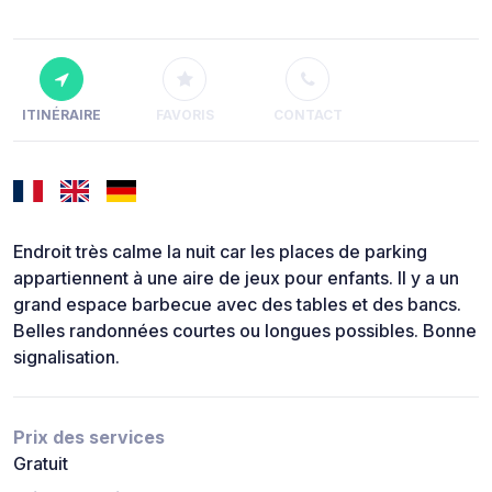
ITINÉRAIRE
FAVORIS
CONTACT
Endroit très calme la nuit car les places de parking
appartiennent à une aire de jeux pour enfants. Il y a un
grand espace barbecue avec des tables et des bancs.
Belles randonnées courtes ou longues possibles. Bonne
signalisation.
Prix des services
Gratuit