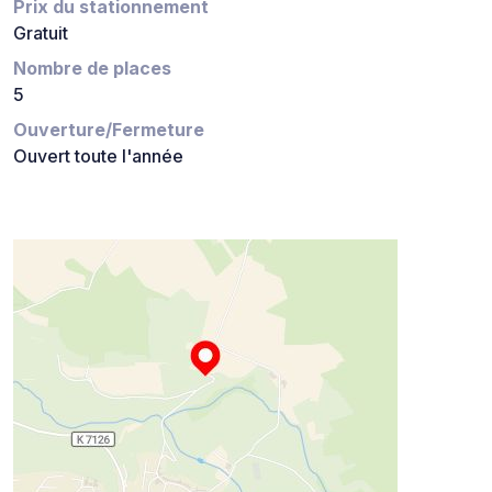
Prix du stationnement
Gratuit
Nombre de places
5
Ouverture/Fermeture
Ouvert toute l'année