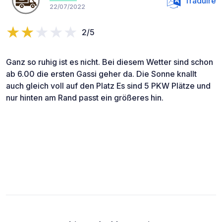
Traduire
22/07/2022
2/5
Ganz so ruhig ist es nicht. Bei diesem Wetter sind schon
ab 6.00 die ersten Gassi geher da. Die Sonne knallt
auch gleich voll auf den Platz Es sind 5 PKW Plätze und
nur hinten am Rand passt ein größeres hin.