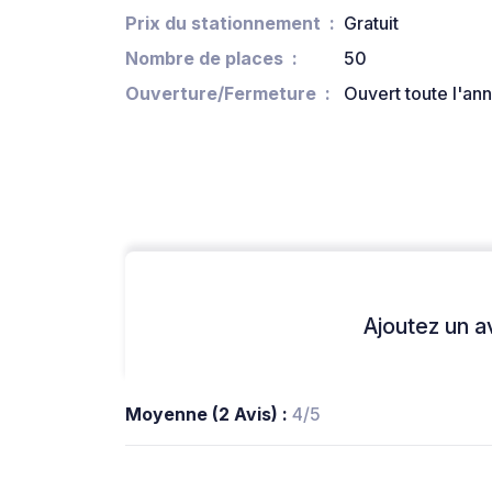
Prix du stationnement
Gratuit
Nombre de places
50
Ouverture/Fermeture
Ouvert toute l'an
Ajoutez un avi
Moyenne (2 Avis) :
4/5