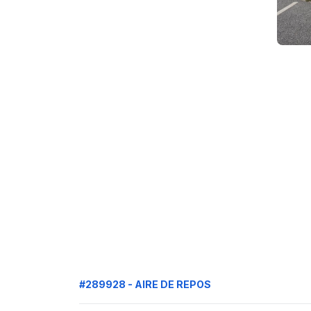
#289928 - AIRE DE REPOS