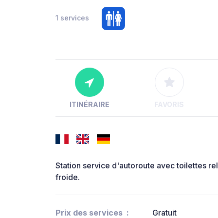
1 services
ITINÉRAIRE
FAVORIS
Station service d'autoroute avec toilettes 
froide.
Prix des services
Gratuit