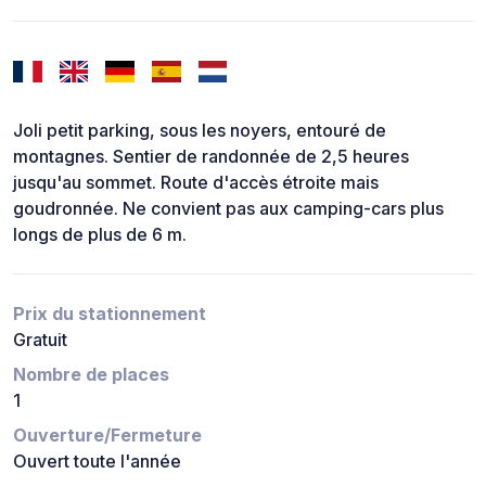
Joli petit parking, sous les noyers, entouré de
montagnes. Sentier de randonnée de 2,5 heures
jusqu'au sommet. Route d'accès étroite mais
goudronnée. Ne convient pas aux camping-cars plus
longs de plus de 6 m.
Prix du stationnement
Gratuit
Nombre de places
1
Ouverture/Fermeture
Ouvert toute l'année