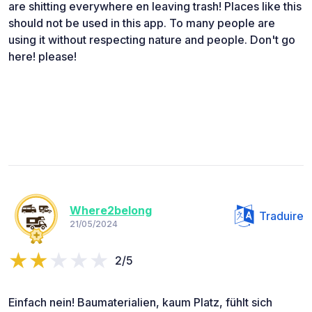
are shitting everywhere en leaving trash! Places like this
should not be used in this app. To many people are
using it without respecting nature and people. Don't go
here! please!
Where2belong
Traduire
21/05/2024
2/5
Einfach nein! Baumaterialien, kaum Platz, fühlt sich