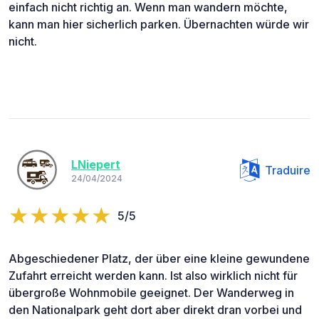
einfach nicht richtig an. Wenn man wandern möchte,
kann man hier sicherlich parken. Übernachten würde wir
nicht.
LNiepert
Traduire
24/04/2024
5/5
Abgeschiedener Platz, der über eine kleine gewundene
Zufahrt erreicht werden kann. Ist also wirklich nicht für
übergroße Wohnmobile geeignet. Der Wanderweg in
den Nationalpark geht dort aber direkt dran vorbei und