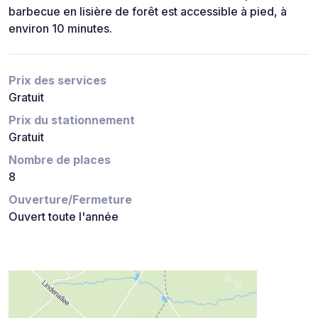
barbecue en lisière de forêt est accessible à pied, à
environ 10 minutes.
Prix des services
Gratuit
Prix du stationnement
Gratuit
Nombre de places
8
Ouverture/Fermeture
Ouvert toute l'année