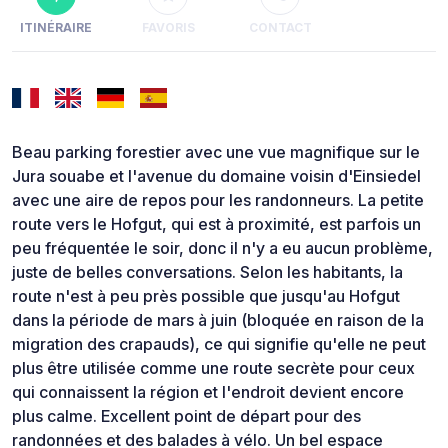
ITINÉRAIRE
FAVORIS
CONTACT
Beau parking forestier avec une vue magnifique sur le
Jura souabe et l'avenue du domaine voisin d'Einsiedel
avec une aire de repos pour les randonneurs. La petite
route vers le Hofgut, qui est à proximité, est parfois un
peu fréquentée le soir, donc il n'y a eu aucun problème,
juste de belles conversations. Selon les habitants, la
route n'est à peu près possible que jusqu'au Hofgut
dans la période de mars à juin (bloquée en raison de la
migration des crapauds), ce qui signifie qu'elle ne peut
plus être utilisée comme une route secrète pour ceux
qui connaissent la région et l'endroit devient encore
plus calme. Excellent point de départ pour des
randonnées et des balades à vélo. Un bel espace