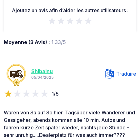
Ajoutez un avis afin d’aider les autres utilisateurs :
★★★★★
Moyenne (3 Avis) :
1.33/5
Shibainu
Traduire
05/04/2025
1/5
Waren von Sa auf So hier. Tagsüber viele Wanderer und
Gassigeher, abends kommen alle 10 min. Autos und
fahren kurze Zeit später wieder, nachts jede Stunde -
sehr unruhig.....Dealerplatz für was auch immer????