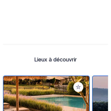
Lieux à découvrir
Ajouter à vos favori