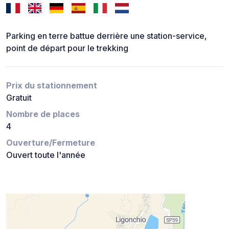
Parking en terre battue derrière une station-service,
point de départ pour le trekking
Prix du stationnement
Gratuit
Nombre de places
4
Ouverture/Fermeture
Ouvert toute l'année