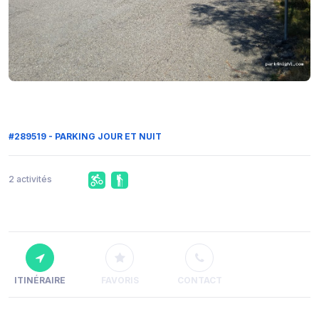
#289519 - PARKING JOUR ET NUIT
2 activités
ITINÉRAIRE
FAVORIS
CONTACT